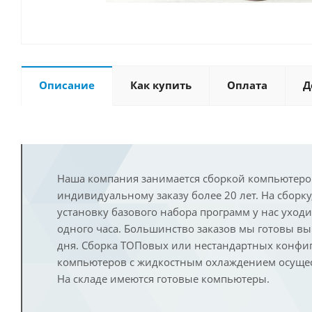
Описание
Как купить
Оплата
Д
Наша компания занимается сборкой компьютеро
индивидуальному заказу более 20 лет. На сборку
установку базового набора программ у нас уход
одного часа. Большинство заказов мы готовы в
дня. Сборка ТОПовых или нестандартных конфи
компьютеров с жидкостным охлаждением осущест
На складе имеются готовые компьютеры.