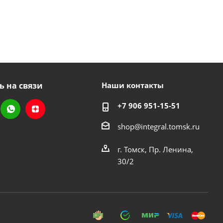
ь на связи
Наши контакты
+7 906 951-15-51
shop@integral.tomsk.ru
г. Томск, Пр. Ленина,
30/2