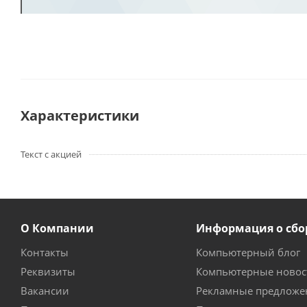
Характеристики
Текст с акцией
О Компании
Информация о сбо
Контакты
Компьютерный блог
Реквизиты
Компьютерные новос
Вакансии
Рекламные предложе