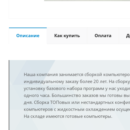
Описание
Как купить
Оплата
Д
Наша компания занимается сборкой компьютеро
индивидуальному заказу более 20 лет. На сборку
установку базового набора программ у нас уход
одного часа. Большинство заказов мы готовы в
дня. Сборка ТОПовых или нестандартных конфи
компьютеров с жидкостным охлаждением осущест
На складе имеются готовые компьютеры.