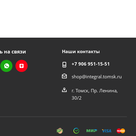
ь на связи
Наши контакты
+7 906 951-15-51
shop@integral.tomsk.ru
г. Томск, Пр. Ленина,
30/2