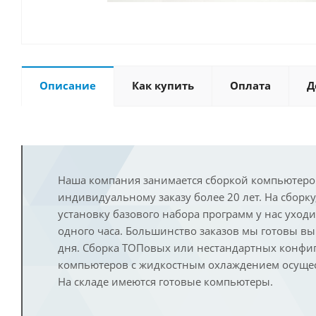
Описание
Как купить
Оплата
Д
Наша компания занимается сборкой компьютеро
индивидуальному заказу более 20 лет. На сборку
установку базового набора программ у нас уход
одного часа. Большинство заказов мы готовы в
дня. Сборка ТОПовых или нестандартных конфи
компьютеров с жидкостным охлаждением осущест
На складе имеются готовые компьютеры.