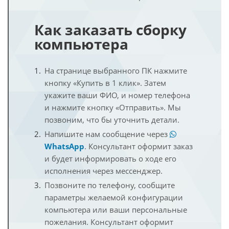
Как заказать сборку
компьютера
На странице выбранного ПК нажмите
кнопку «Купить в 1 клик». Затем
укажите ваши ФИО, и номер телефона
и нажмите кнопку «Отправить». Мы
позвоним, что бы уточнить детали.
Напишите нам сообщение через
WhatsApp
. Консультант оформит заказ
и будет информировать о ходе его
исполнения через мессенджер.
Позвоните по телефону, сообщите
параметры желаемой конфигурации
компьютера или ваши персональные
пожелания. Консультант оформит