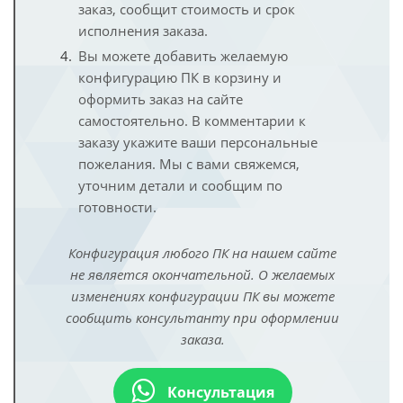
заказ, сообщит стоимость и срок
исполнения заказа.
Вы можете добавить желаемую
конфигурацию ПК в корзину и
оформить заказ на сайте
самостоятельно. В комментарии к
заказу укажите ваши персональные
пожелания. Мы с вами свяжемся,
уточним детали и сообщим по
готовности.
Конфигурация любого ПК на нашем сайте
не является окончательной. О желаемых
изменениях конфигурации ПК вы можете
сообщить консультанту при оформлении
заказа.
Консультация