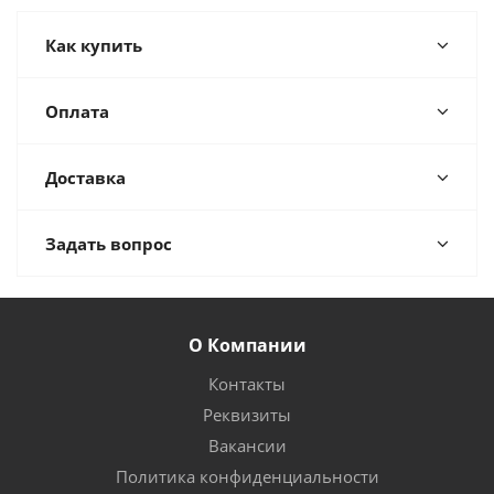
Как купить
Оплата
Доставка
Задать вопрос
О Компании
Контакты
Реквизиты
Вакансии
Политика конфиденциальности