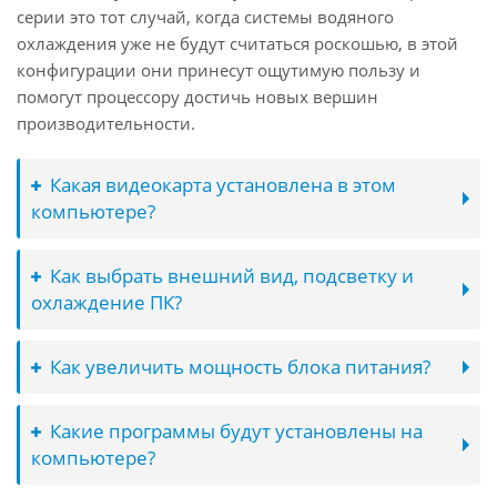
серии это тот случай, когда системы водяного
охлаждения уже не будут считаться роскошью, в этой
конфигурации они принесут ощутимую пользу и
помогут процессору достичь новых вершин
производительности.
Какая видеокарта установлена в этом
компьютере?
Как выбрать внешний вид, подсветку и
охлаждение ПК?
Как увеличить мощность блока питания?
Какие программы будут установлены на
компьютере?