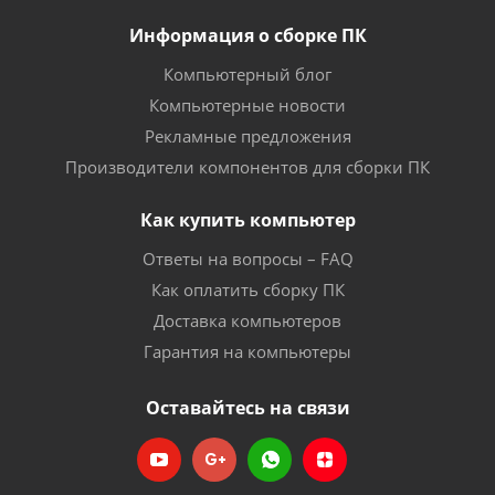
Информация о сборке ПК
Компьютерный блог
Компьютерные новости
Рекламные предложения
Производители компонентов для сборки ПК
Как купить компьютер
Ответы на вопросы – FAQ
Как оплатить сборку ПК
Доставка компьютеров
Гарантия на компьютеры
Оставайтесь на связи