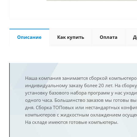
Описание
Как купить
Оплата
Д
Наша компания занимается сборкой компьютеро
индивидуальному заказу более 20 лет. На сборку
установку базового набора программ у нас уход
одного часа. Большинство заказов мы готовы в
дня. Сборка ТОПовых или нестандартных конфи
компьютеров с жидкостным охлаждением осущест
На складе имеются готовые компьютеры.