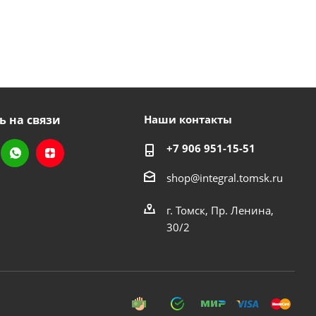
ь на связи
Наши контакты
+7 906 951-15-51
shop@integral.tomsk.ru
г. Томск, Пр. Ленина,
30/2