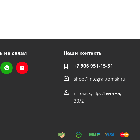
ь на связи
Наши контакты
+7 906 951-15-51
shop@integral.tomsk.ru
г. Томск, Пр. Ленина,
30/2