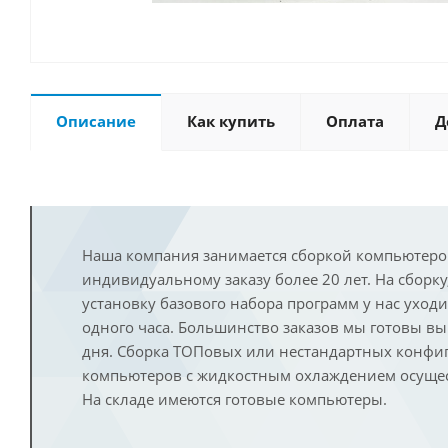
Описание
Как купить
Оплата
Д
Наша компания занимается сборкой компьютеро
индивидуальному заказу более 20 лет. На сборку
установку базового набора программ у нас уход
одного часа. Большинство заказов мы готовы в
дня. Сборка ТОПовых или нестандартных конфи
компьютеров с жидкостным охлаждением осущест
На складе имеются готовые компьютеры.