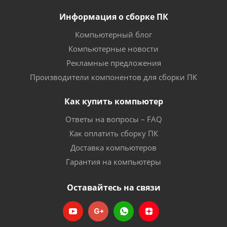
Информация о сборке ПК
Компьютерный блог
Компьютерные новости
Рекламные предложения
Производители компонентов для сборки ПК
Как купить компьютер
Ответы на вопросы – FAQ
Как оплатить сборку ПК
Доставка компьютеров
Гарантия на компьютеры
Оставайтесь на связи