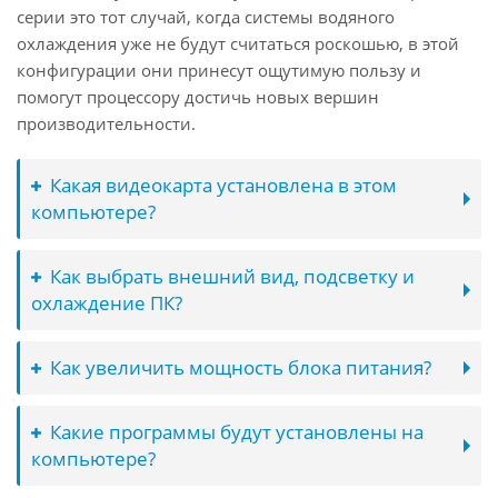
серии это тот случай, когда системы водяного
охлаждения уже не будут считаться роскошью, в этой
конфигурации они принесут ощутимую пользу и
помогут процессору достичь новых вершин
производительности.
Какая видеокарта установлена в этом
компьютере?
Как выбрать внешний вид, подсветку и
охлаждение ПК?
Как увеличить мощность блока питания?
Какие программы будут установлены на
компьютере?