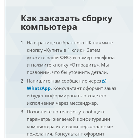
Как заказать сборку
компьютера
На странице выбранного ПК нажмите
кнопку «Купить в 1 клик». Затем
укажите ваши ФИО, и номер телефона
и нажмите кнопку «Отправить». Мы
позвоним, что бы уточнить детали.
Напишите нам сообщение через
WhatsApp
. Консультант оформит заказ
и будет информировать о ходе его
исполнения через мессенджер.
Позвоните по телефону, сообщите
параметры желаемой конфигурации
компьютера или ваши персональные
пожелания. Консультант оформит