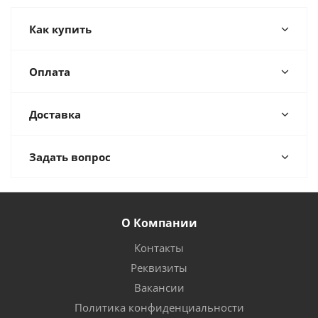
Как купить
Оплата
Доставка
Задать вопрос
О Компании
Контакты
Реквизиты
Вакансии
Политика конфиденциальности