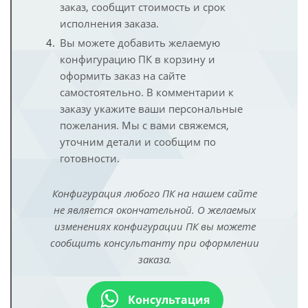
заказ, сообщит стоимость и срок
исполнения заказа.
Вы можете добавить желаемую
конфигурацию ПК в корзину и
оформить заказ на сайте
самостоятельно. В комментарии к
заказу укажите ваши персональные
пожелания. Мы с вами свяжемся,
уточним детали и сообщим по
готовности.
Конфигурация любого ПК на нашем сайте
не является окончательной. О желаемых
изменениях конфигурации ПК вы можете
сообщить консультанту при оформлении
заказа.
Консультация