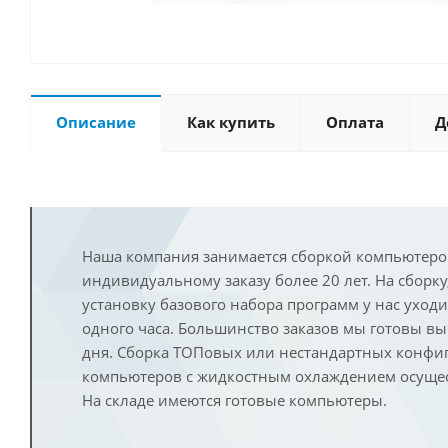
Описание
Как купить
Оплата
Д
Наша компания занимается сборкой компьютеро
индивидуальному заказу более 20 лет. На сборку
установку базового набора программ у нас уход
одного часа. Большинство заказов мы готовы в
дня. Сборка ТОПовых или нестандартных конфи
компьютеров с жидкостным охлаждением осущест
На складе имеются готовые компьютеры.