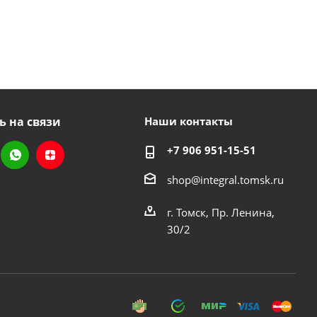
ь на связи
Наши контакты
+7 906 951-15-51
shop@integral.tomsk.ru
г. Томск, Пр. Ленина,
30/2