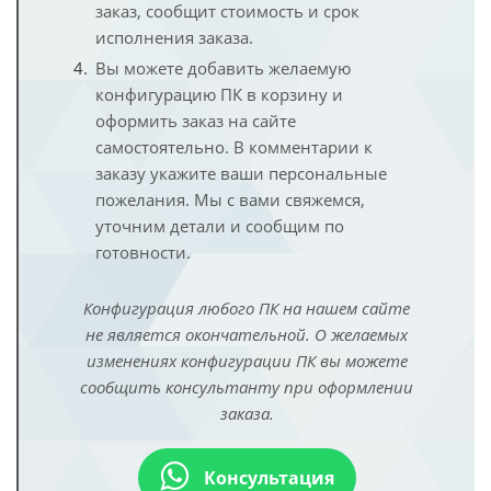
заказ, сообщит стоимость и срок
исполнения заказа.
Вы можете добавить желаемую
конфигурацию ПК в корзину и
оформить заказ на сайте
самостоятельно. В комментарии к
заказу укажите ваши персональные
пожелания. Мы с вами свяжемся,
уточним детали и сообщим по
готовности.
Конфигурация любого ПК на нашем сайте
не является окончательной. О желаемых
изменениях конфигурации ПК вы можете
сообщить консультанту при оформлении
заказа.
Консультация