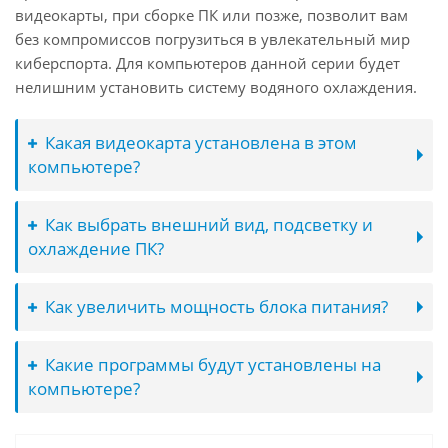
видеокарты, при сборке ПК или позже, позволит вам
без компромиссов погрузиться в увлекательный мир
киберспорта. Для компьютеров данной серии будет
нелишним установить систему водяного охлаждения.
Какая видеокарта установлена в этом
компьютере?
Как выбрать внешний вид, подсветку и
охлаждение ПК?
Как увеличить мощность блока питания?
Какие программы будут установлены на
компьютере?