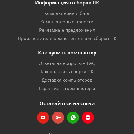
Информация о сборке ПК
Компьютерный блог
Компьютерные новости
Рекламные предложения
Производители компонентов для сборки ПК
Как купить компьютер
Ответы на вопросы – FAQ
Как оплатить сборку ПК
Доставка компьютеров
Гарантия на компьютеры
Оставайтесь на связи