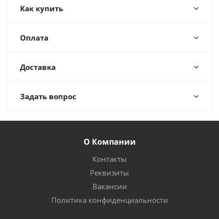
Как купить
Оплата
Доставка
Задать вопрос
О Компании
Контакты
Реквизиты
Вакансии
Политика конфиденциальности