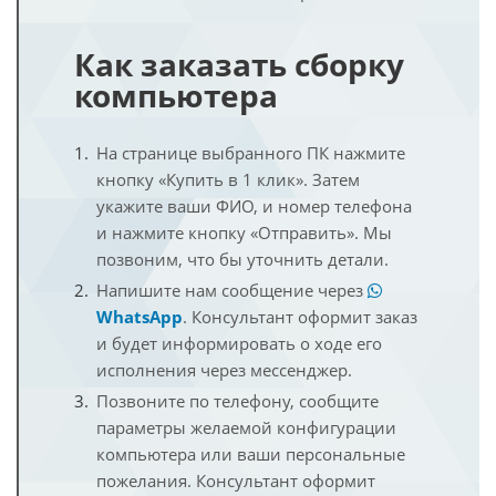
Как заказать сборку
компьютера
На странице выбранного ПК нажмите
кнопку «Купить в 1 клик». Затем
укажите ваши ФИО, и номер телефона
и нажмите кнопку «Отправить». Мы
позвоним, что бы уточнить детали.
Напишите нам сообщение через
WhatsApp
. Консультант оформит заказ
и будет информировать о ходе его
исполнения через мессенджер.
Позвоните по телефону, сообщите
параметры желаемой конфигурации
компьютера или ваши персональные
пожелания. Консультант оформит