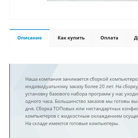
Описание
Как купить
Оплата
Д
Наша компания занимается сборкой компьютеро
индивидуальному заказу более 20 лет. На сборку
установку базового набора программ у нас уход
одного часа. Большинство заказов мы готовы в
дня. Сборка ТОПовых или нестандартных конфи
компьютеров с жидкостным охлаждением осущест
На складе имеются готовые компьютеры.