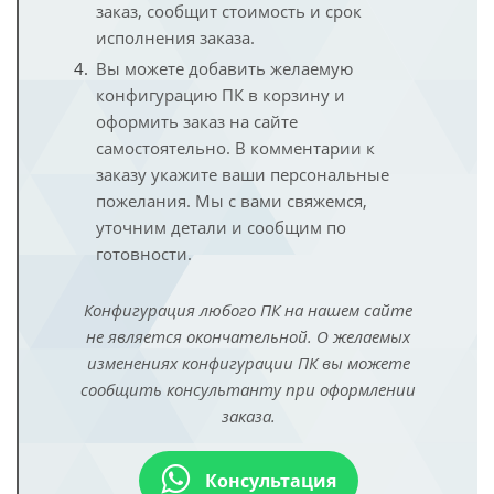
заказ, сообщит стоимость и срок
исполнения заказа.
Вы можете добавить желаемую
конфигурацию ПК в корзину и
оформить заказ на сайте
самостоятельно. В комментарии к
заказу укажите ваши персональные
пожелания. Мы с вами свяжемся,
уточним детали и сообщим по
готовности.
Конфигурация любого ПК на нашем сайте
не является окончательной. О желаемых
изменениях конфигурации ПК вы можете
сообщить консультанту при оформлении
заказа.
Консультация