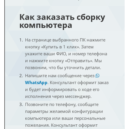
Как заказать сборку
компьютера
На странице выбранного ПК нажмите
кнопку «Купить в 1 клик». Затем
укажите ваши ФИО, и номер телефона
и нажмите кнопку «Отправить». Мы
позвоним, что бы уточнить детали.
Напишите нам сообщение через
WhatsApp
. Консультант оформит заказ
и будет информировать о ходе его
исполнения через мессенджер.
Позвоните по телефону, сообщите
параметры желаемой конфигурации
компьютера или ваши персональные
пожелания. Консультант оформит