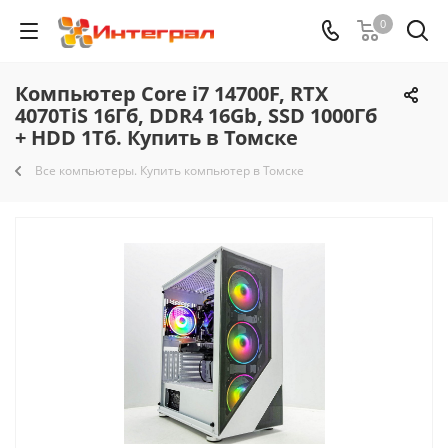
0
Компьютер Core i7 14700F, RTX
4070TiS 16Гб, DDR4 16Gb, SSD 1000Гб
+ HDD 1Тб. Купить в Томске
Все компьютеры. Купить компьютер в Томске