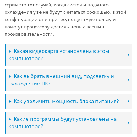
серии это тот случай, когда системы водяного
охлаждения уже не будут считаться роскошью, в этой
конфигурации они принесут ощутимую пользу и
помогут процессору достичь новых вершин
производительности.
Какая видеокарта установлена в этом
компьютере?
Как выбрать внешний вид, подсветку и
охлаждение ПК?
Как увеличить мощность блока питания?
Какие программы будут установлены на
компьютере?