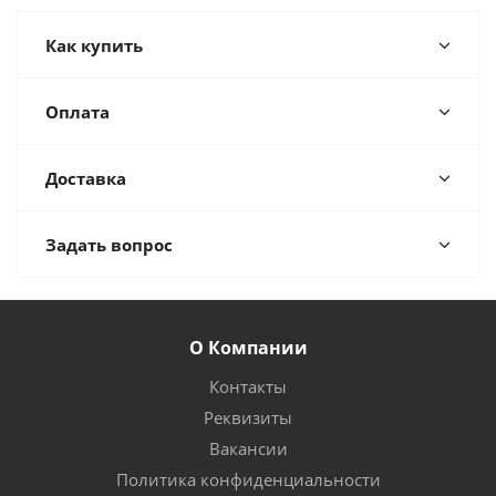
Как купить
Оплата
Доставка
Задать вопрос
О Компании
Контакты
Реквизиты
Вакансии
Политика конфиденциальности