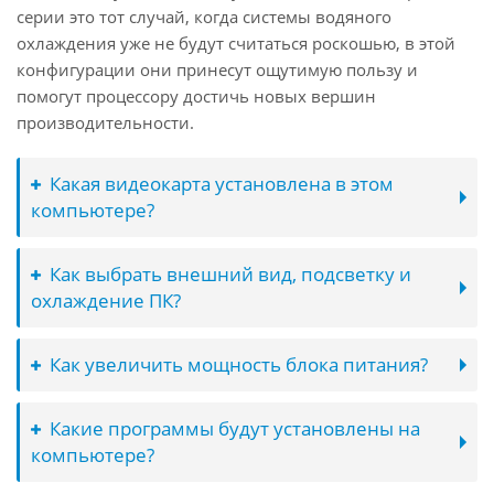
серии это тот случай, когда системы водяного
охлаждения уже не будут считаться роскошью, в этой
конфигурации они принесут ощутимую пользу и
помогут процессору достичь новых вершин
производительности.
Какая видеокарта установлена в этом
компьютере?
Как выбрать внешний вид, подсветку и
охлаждение ПК?
Как увеличить мощность блока питания?
Какие программы будут установлены на
компьютере?