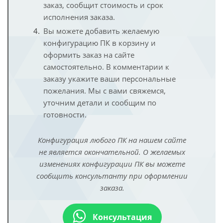
заказ, сообщит стоимость и срок
исполнения заказа.
Вы можете добавить желаемую
конфигурацию ПК в корзину и
оформить заказ на сайте
самостоятельно. В комментарии к
заказу укажите ваши персональные
пожелания. Мы с вами свяжемся,
уточним детали и сообщим по
готовности.
Конфигурация любого ПК на нашем сайте
не является окончательной. О желаемых
изменениях конфигурации ПК вы можете
сообщить консультанту при оформлении
заказа.
Консультация