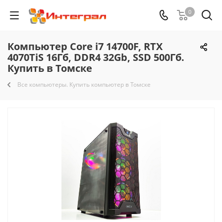
0
Компьютер Core i7 14700F, RTX
4070TiS 16Гб, DDR4 32Gb, SSD 500Гб.
Купить в Томске
Все компьютеры. Купить компьютер в Томске