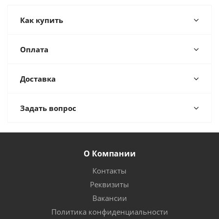
Как купить
Оплата
Доставка
Задать вопрос
О Компании
Контакты
Реквизиты
Вакансии
Политика конфиденциальности