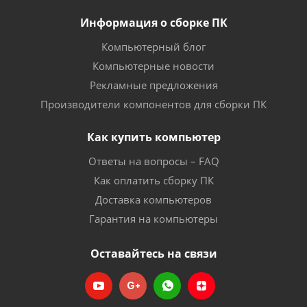
Информация о сборке ПК
Компьютерный блог
Компьютерные новости
Рекламные предложения
Производители компонентов для сборки ПК
Как купить компьютер
Ответы на вопросы – FAQ
Как оплатить сборку ПК
Доставка компьютеров
Гарантия на компьютеры
Оставайтесь на связи