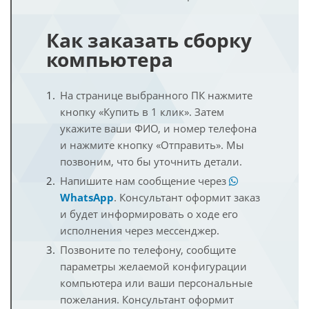
Как заказать сборку
компьютера
На странице выбранного ПК нажмите
кнопку «Купить в 1 клик». Затем
укажите ваши ФИО, и номер телефона
и нажмите кнопку «Отправить». Мы
позвоним, что бы уточнить детали.
Напишите нам сообщение через
WhatsApp
. Консультант оформит заказ
и будет информировать о ходе его
исполнения через мессенджер.
Позвоните по телефону, сообщите
параметры желаемой конфигурации
компьютера или ваши персональные
пожелания. Консультант оформит