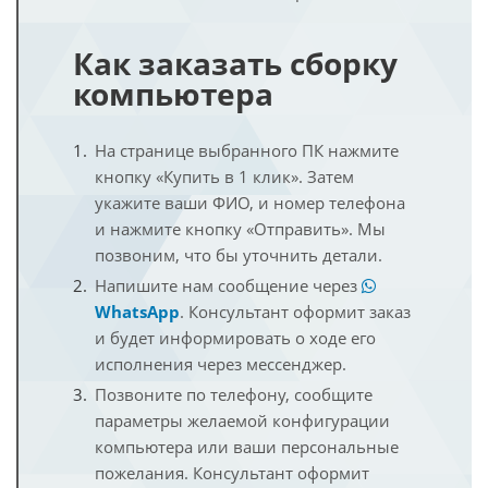
Как заказать сборку
компьютера
На странице выбранного ПК нажмите
кнопку «Купить в 1 клик». Затем
укажите ваши ФИО, и номер телефона
и нажмите кнопку «Отправить». Мы
позвоним, что бы уточнить детали.
Напишите нам сообщение через
WhatsApp
. Консультант оформит заказ
и будет информировать о ходе его
исполнения через мессенджер.
Позвоните по телефону, сообщите
параметры желаемой конфигурации
компьютера или ваши персональные
пожелания. Консультант оформит