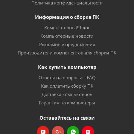
Политика конфиденциальности
Информация о сборке ПК
Компьютерный блог
Компьютерные новости
Рекламные предложения
Производители компонентов для сборки ПК
Как купить компьютер
Ответы на вопросы – FAQ
Как оплатить сборку ПК
Доставка компьютеров
Гарантия на компьютеры
Оставайтесь на связи