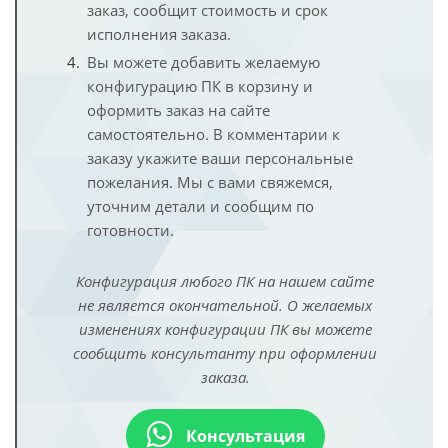
заказ, сообщит стоимость и срок
исполнения заказа.
Вы можете добавить желаемую
конфигурацию ПК в корзину и
оформить заказ на сайте
самостоятельно. В комментарии к
заказу укажите ваши персональные
пожелания. Мы с вами свяжемся,
уточним детали и сообщим по
готовности.
Конфигурация любого ПК на нашем сайте
не является окончательной. О желаемых
изменениях конфигурации ПК вы можете
сообщить консультанту при оформлении
заказа.
Консультация