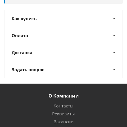
Как купить
Оплата
Доставка
Задать вопрос
О Компании
Контакты
Реквизиты
Вакансии