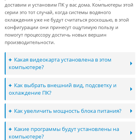
доставим и установим ПК у вас дома. Компьютеры этой
серии это тот случай, когда системы водяного
охлаждения уже не будут считаться роскошью, в этой
конфигурации они принесут ощутимую пользу и
помогут процессору достичь новых вершин
производительности.
Какая видеокарта установлена в этом
компьютере?
Как выбрать внешний вид, подсветку и
охлаждение ПК?
Как увеличить мощность блока питания?
Какие программы будут установлены на
компьютере?