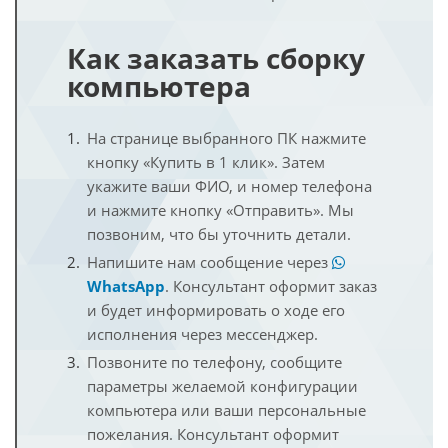
Как заказать сборку
компьютера
На странице выбранного ПК нажмите
кнопку «Купить в 1 клик». Затем
укажите ваши ФИО, и номер телефона
и нажмите кнопку «Отправить». Мы
позвоним, что бы уточнить детали.
Напишите нам сообщение через
WhatsApp
. Консультант оформит заказ
и будет информировать о ходе его
исполнения через мессенджер.
Позвоните по телефону, сообщите
параметры желаемой конфигурации
компьютера или ваши персональные
пожелания. Консультант оформит