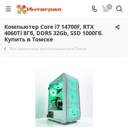
0
Компьютер Core i7 14700F, RTX
4060Ti 8Гб, DDR5 32Gb, SSD 1000Гб.
Купить в Томске
Все компьютеры. Купить компьютер в Томске