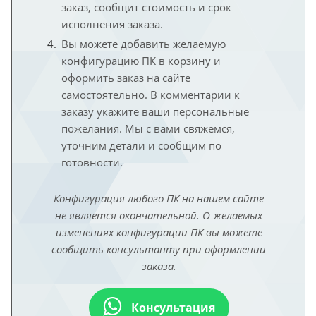
заказ, сообщит стоимость и срок
исполнения заказа.
Вы можете добавить желаемую
конфигурацию ПК в корзину и
оформить заказ на сайте
самостоятельно. В комментарии к
заказу укажите ваши персональные
пожелания. Мы с вами свяжемся,
уточним детали и сообщим по
готовности.
Конфигурация любого ПК на нашем сайте
не является окончательной. О желаемых
изменениях конфигурации ПК вы можете
сообщить консультанту при оформлении
заказа.
Консультация