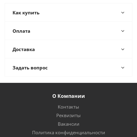
Как купить
Оплата
Доставка
Задать вопрос
О Компании
Контакты
Реквизиты
Вакансии
Политика конфиденциальности