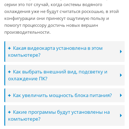
серии это тот случай, когда системы водяного
охлаждения уже не будут считаться роскошью, в этой
конфигурации они принесут ощутимую пользу и
помогут процессору достичь новых вершин
производительности.
Какая видеокарта установлена в этом
компьютере?
Как выбрать внешний вид, подсветку и
охлаждение ПК?
Как увеличить мощность блока питания?
Какие программы будут установлены на
компьютере?