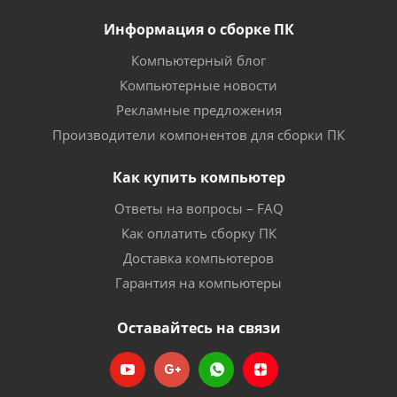
Информация о сборке ПК
Компьютерный блог
Компьютерные новости
Рекламные предложения
Производители компонентов для сборки ПК
Как купить компьютер
Ответы на вопросы – FAQ
Как оплатить сборку ПК
Доставка компьютеров
Гарантия на компьютеры
Оставайтесь на связи