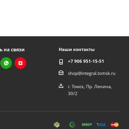
ь на связи
Наши контакты
+7 906 951-15-51
shop@integral.tomsk.ru
г. Томск, Пр. Ленина,
30/2