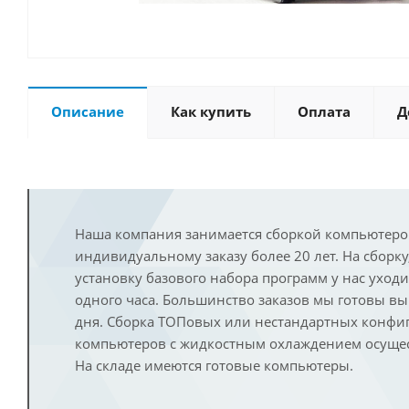
Описание
Как купить
Оплата
Д
Наша компания занимается сборкой компьютеро
индивидуальному заказу более 20 лет. На сборку
установку базового набора программ у нас уход
одного часа. Большинство заказов мы готовы в
дня. Сборка ТОПовых или нестандартных конфи
компьютеров с жидкостным охлаждением осущест
На складе имеются готовые компьютеры.