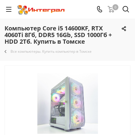
0
Компьютер Core i5 14600KF, RTX
4060Ti 8Гб, DDR5 16Gb, SSD 1000Гб +
HDD 2Тб. Купить в Томске
Все компьютеры. Купить компьютер в Томске