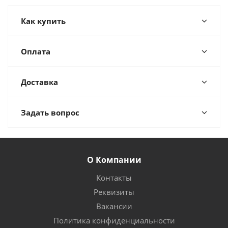
Как купить
Оплата
Доставка
Задать вопрос
О Компании
Контакты
Реквизиты
Вакансии
Политика конфиденциальности