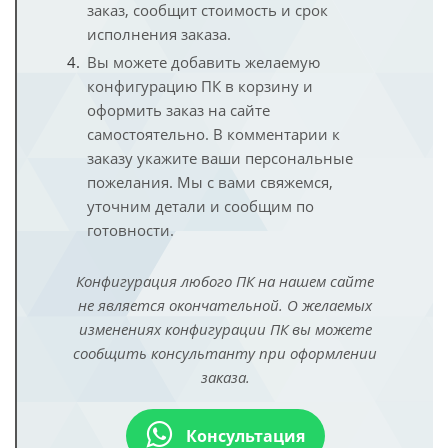
заказ, сообщит стоимость и срок
исполнения заказа.
Вы можете добавить желаемую
конфигурацию ПК в корзину и
оформить заказ на сайте
самостоятельно. В комментарии к
заказу укажите ваши персональные
пожелания. Мы с вами свяжемся,
уточним детали и сообщим по
готовности.
Конфигурация любого ПК на нашем сайте
не является окончательной. О желаемых
изменениях конфигурации ПК вы можете
сообщить консультанту при оформлении
заказа.
Консультация