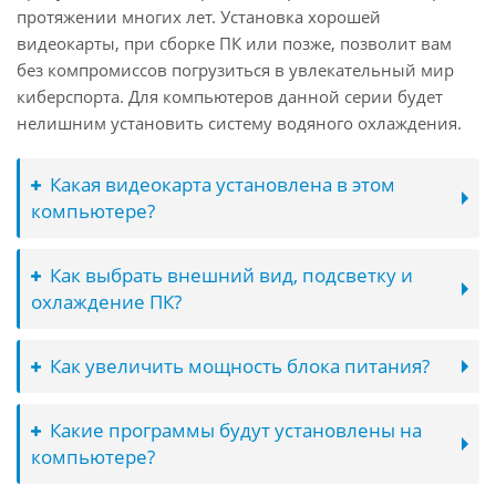
протяжении многих лет. Установка хорошей
видеокарты, при сборке ПК или позже, позволит вам
без компромиссов погрузиться в увлекательный мир
киберспорта. Для компьютеров данной серии будет
нелишним установить систему водяного охлаждения.
Какая видеокарта установлена в этом
компьютере?
Как выбрать внешний вид, подсветку и
охлаждение ПК?
Как увеличить мощность блока питания?
Какие программы будут установлены на
компьютере?