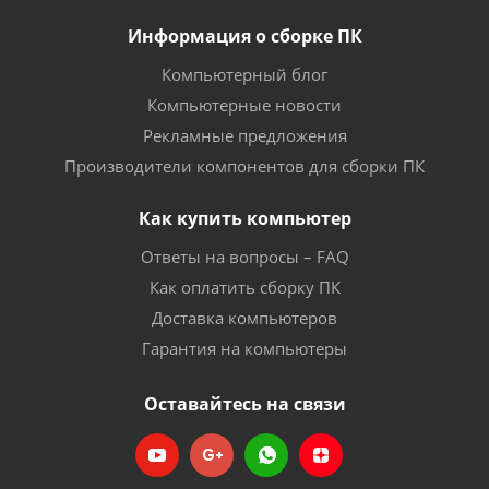
Информация о сборке ПК
Компьютерный блог
Компьютерные новости
Рекламные предложения
Производители компонентов для сборки ПК
Как купить компьютер
Ответы на вопросы – FAQ
Как оплатить сборку ПК
Доставка компьютеров
Гарантия на компьютеры
Оставайтесь на связи