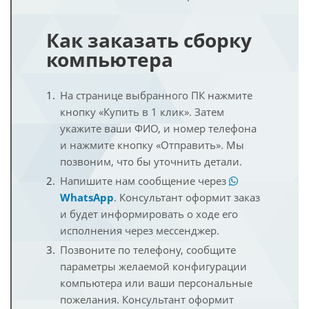
Как заказать сборку
компьютера
На странице выбранного ПК нажмите
кнопку «Купить в 1 клик». Затем
укажите ваши ФИО, и номер телефона
и нажмите кнопку «Отправить». Мы
позвоним, что бы уточнить детали.
Напишите нам сообщение через
WhatsApp
. Консультант оформит заказ
и будет информировать о ходе его
исполнения через мессенджер.
Позвоните по телефону, сообщите
параметры желаемой конфигурации
компьютера или ваши персональные
пожелания. Консультант оформит