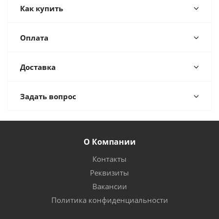
Как купить
Оплата
Доставка
Задать вопрос
О Компании
Контакты
Реквизиты
Вакансии
Политика конфиденциальности