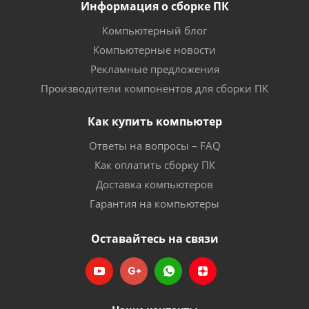
Информация о сборке ПК
Компьютерный блог
Компьютерные новости
Рекламные предложения
Производители компонентов для сборки ПК
Как купить компьютер
Ответы на вопросы – FAQ
Как оплатить сборку ПК
Доставка компьютеров
Гарантия на компьютеры
Оставайтесь на связи