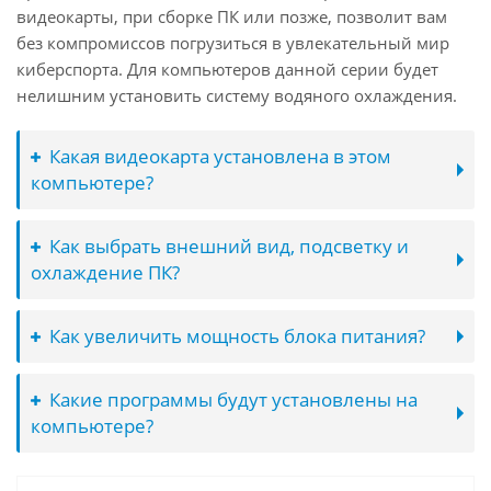
видеокарты, при сборке ПК или позже, позволит вам
без компромиссов погрузиться в увлекательный мир
киберспорта. Для компьютеров данной серии будет
нелишним установить систему водяного охлаждения.
Какая видеокарта установлена в этом
компьютере?
Как выбрать внешний вид, подсветку и
охлаждение ПК?
Как увеличить мощность блока питания?
Какие программы будут установлены на
компьютере?