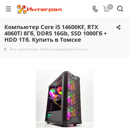
0
Компьютер Core i5 14600KF, RTX
4060Ti 8Гб, DDR5 16Gb, SSD 1000Гб +
HDD 1Тб. Купить в Томске
Все компьютеры. Купить компьютер в Томске