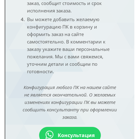
заказ, сообщит стоимость и срок
исполнения заказа.
Вы можете добавить желаемую
конфигурацию ПК в корзину и
оформить заказ на сайте
самостоятельно. В комментарии к
заказу укажите ваши персональные
пожелания. Мы с вами свяжемся,
уточним детали и сообщим по
готовности.
Конфигурация любого ПК на нашем сайте
не является окончательной. О желаемых
изменениях конфигурации ПК вы можете
сообщить консультанту при оформлении
заказа.
Консультация