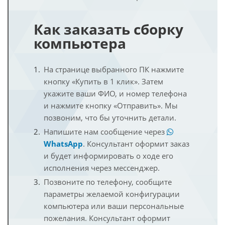
Как заказать сборку
компьютера
На странице выбранного ПК нажмите
кнопку «Купить в 1 клик». Затем
укажите ваши ФИО, и номер телефона
и нажмите кнопку «Отправить». Мы
позвоним, что бы уточнить детали.
Напишите нам сообщение через
WhatsApp
. Консультант оформит заказ
и будет информировать о ходе его
исполнения через мессенджер.
Позвоните по телефону, сообщите
параметры желаемой конфигурации
компьютера или ваши персональные
пожелания. Консультант оформит