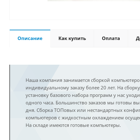
Описание
Как купить
Оплата
Д
Наша компания занимается сборкой компьютеро
индивидуальному заказу более 20 лет. На сборку
установку базового набора программ у нас уход
одного часа. Большинство заказов мы готовы в
дня. Сборка ТОПовых или нестандартных конфи
компьютеров с жидкостным охлаждением осущест
На складе имеются готовые компьютеры.