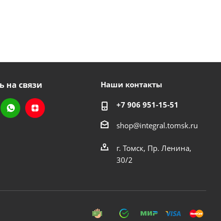
ь на связи
Наши контакты
+7 906 951-15-51
shop@integral.tomsk.ru
г. Томск, Пр. Ленина,
30/2