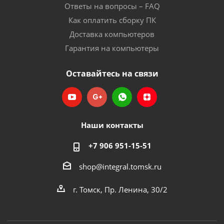
Ответы на вопросы – FAQ
Как оплатить сборку ПК
Доставка компьютеров
Гарантия на компьютеры
Оставайтесь на связи
Наши контакты
+7 906 951-15-51
shop@integral.tomsk.ru
г. Томск, Пр. Ленина, 30/2