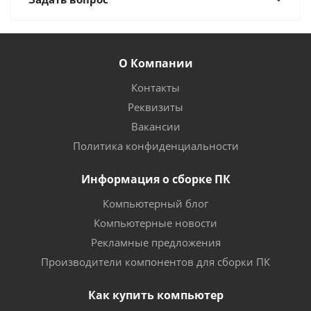
О Компании
Контакты
Реквизиты
Вакансии
Политика конфиденциальности
Информация о сборке ПК
Компьютерный блог
Компьютерные новости
Рекламные предложения
Производители компонентов для сборки ПК
Как купить компьютер