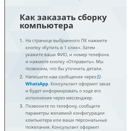
Как заказать сборку
компьютера
На странице выбранного ПК нажмите
кнопку «Купить в 1 клик». Затем
укажите ваши ФИО, и номер телефона
и нажмите кнопку «Отправить». Мы
позвоним, что бы уточнить детали.
Напишите нам сообщение через
WhatsApp
. Консультант оформит заказ
и будет информировать о ходе его
исполнения через мессенджер.
Позвоните по телефону, сообщите
параметры желаемой конфигурации
компьютера или ваши персональные
пожелания. Консультант оформит