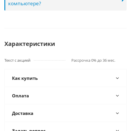
компьютере?
Характеристики
Текст с акцией
Рассрочка 0% до 36 мес.
Как купить
Оплата
Доставка
Задать вопрос