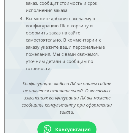
заказ, сообщит стоимость и срок
исполнения заказа.
Вы можете добавить желаемую
конфигурацию ПК в корзину и
оформить заказ на сайте
самостоятельно. В комментарии к
заказу укажите ваши персональные
пожелания. Мы с вами свяжемся,
уточним детали и сообщим по
готовности.
Конфигурация любого ПК на нашем сайте
не является окончательной. О желаемых
изменениях конфигурации ПК вы можете
сообщить консультанту при оформлении
заказа.
Консультация