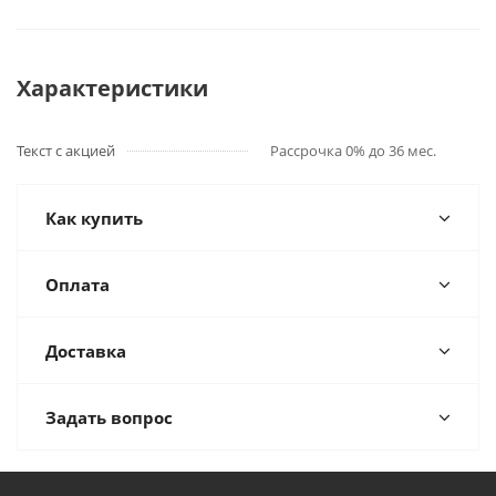
Характеристики
Текст с акцией
Рассрочка 0% до 36 мес.
Как купить
Оплата
Доставка
Задать вопрос