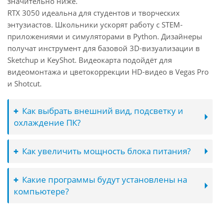
значительно ниже.
RTX 3050 идеальна для студентов и творческих
энтузиастов. Школьники ускорят работу с STEM-
приложениями и симуляторами в Python. Дизайнеры
получат инструмент для базовой 3D-визуализации в
Sketchup и KeyShot. Видеокарта подойдёт для
видеомонтажа и цветокоррекции HD-видео в Vegas Pro
и Shotcut.
Как выбрать внешний вид, подсветку и
охлаждение ПК?
Как увеличить мощность блока питания?
Какие программы будут установлены на
компьютере?