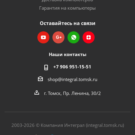
Гарантия на компьютеры
Оставайтесь на связи
Наши контакты
+7 906 951-15-51
shop@integral.tomsk.ru
г. Томск, Пр. Ленина, 30/2
2003-2026 © Компания Интеграл (integral.tomsk.ru)