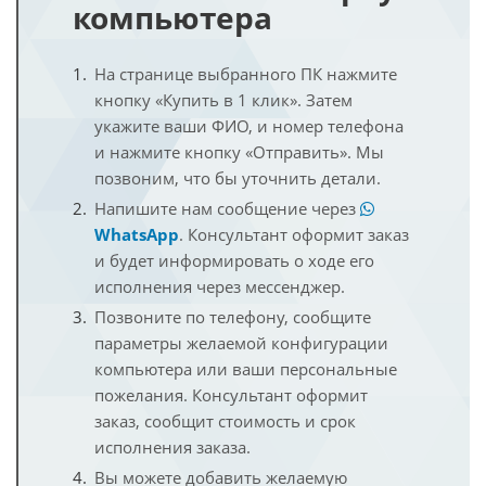
компьютера
На странице выбранного ПК нажмите
кнопку «Купить в 1 клик». Затем
укажите ваши ФИО, и номер телефона
и нажмите кнопку «Отправить». Мы
позвоним, что бы уточнить детали.
Напишите нам сообщение через
WhatsApp
. Консультант оформит заказ
и будет информировать о ходе его
исполнения через мессенджер.
Позвоните по телефону, сообщите
параметры желаемой конфигурации
компьютера или ваши персональные
пожелания. Консультант оформит
заказ, сообщит стоимость и срок
исполнения заказа.
Вы можете добавить желаемую