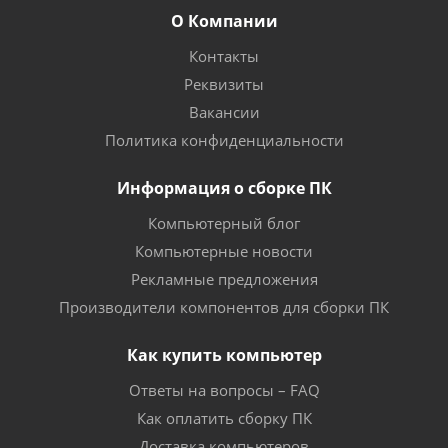
О Компании
Контакты
Реквизиты
Вакансии
Политика конфиденциальности
Информация о сборке ПК
Компьютерный блог
Компьютерные новости
Рекламные предложения
Производители компонентов для сборки ПК
Как купить компьютер
Ответы на вопросы – FAQ
Как оплатить сборку ПК
Доставка компьютеров