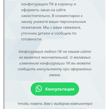
конфигурацию ПК в корзину и
оформить заказ на сайте
самостоятельно. В комментарии к
заказу укажите ваши персональные
пожелания. Мы с вами свяжемся,
уточним детали и сообщим по
готовности.
Конфигурация любого ПК на нашем сайте
не является окончательной. О желаемых
изменениях конфигурации ПК вы можете
сообщить консультанту при оформлении
заказа.
Консультация
Чтобы помочь Вам с выбором компьютера