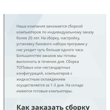
Наша компания занимается сборкой
компьютеров по индивидуальному заказу
более 20 лет. На сборку, настройку,
установку базового набора программ у
нас уходит чуть больше одного часа.
Большинство заказов мы готовы
выполнить в течении дня. Сборка
ТОПовых или нестандартных
конфигураций, компьютеров с
жидкостным охлаждением
осуществляется за 1-3 дня. На складе
имеются готовые компьютеры.
Как заказать сборку