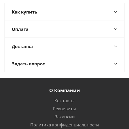
Как купить
Оплата
Доставка
Задать вопрос
О Компании
Контакты
Реквизиты
Вакансии
Политика конфиденциальности