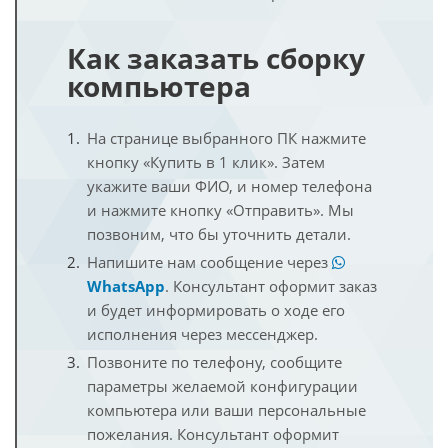
Как заказать сборку
компьютера
На странице выбранного ПК нажмите
кнопку «Купить в 1 клик». Затем
укажите ваши ФИО, и номер телефона
и нажмите кнопку «Отправить». Мы
позвоним, что бы уточнить детали.
Напишите нам сообщение через
WhatsApp
. Консультант оформит заказ
и будет информировать о ходе его
исполнения через мессенджер.
Позвоните по телефону, сообщите
параметры желаемой конфигурации
компьютера или ваши персональные
пожелания. Консультант оформит