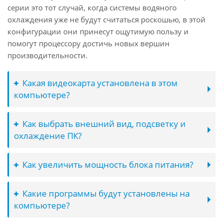
серии это тот случай, когда системы водяного
охлаждения уже не будут считаться роскошью, в этой
конфигурации они принесут ощутимую пользу и
помогут процессору достичь новых вершин
производительности.
Какая видеокарта установлена в этом
компьютере?
Как выбрать внешний вид, подсветку и
охлаждение ПК?
Как увеличить мощность блока питания?
Какие программы будут установлены на
компьютере?