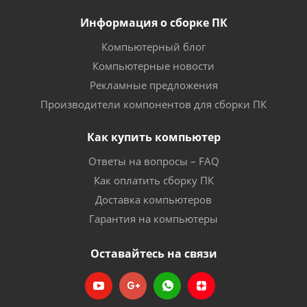
Информация о сборке ПК
Компьютерный блог
Компьютерные новости
Рекламные предложения
Производители компонентов для сборки ПК
Как купить компьютер
Ответы на вопросы – FAQ
Как оплатить сборку ПК
Доставка компьютеров
Гарантия на компьютеры
Оставайтесь на связи