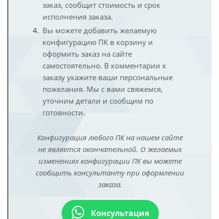
заказ, сообщит стоимость и срок
исполнения заказа.
Вы можете добавить желаемую
конфигурацию ПК в корзину и
оформить заказ на сайте
самостоятельно. В комментарии к
заказу укажите ваши персональные
пожелания. Мы с вами свяжемся,
уточним детали и сообщим по
готовности.
Конфигурация любого ПК на нашем сайте
не является окончательной. О желаемых
изменениях конфигурации ПК вы можете
сообщить консультанту при оформлении
заказа.
Консультация