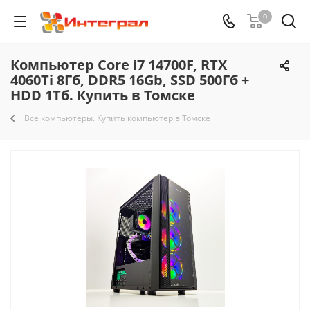
0
Компьютер Core i7 14700F, RTX
4060Ti 8Гб, DDR5 16Gb, SSD 500Гб +
HDD 1Тб. Купить в Томске
Все компьютеры. Купить компьютер в Томске