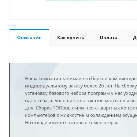
Описание
Как купить
Оплата
Д
Наша компания занимается сборкой компьютеро
индивидуальному заказу более 20 лет. На сборку
установку базового набора программ у нас уход
одного часа. Большинство заказов мы готовы в
дня. Сборка ТОПовых или нестандартных конфи
компьютеров с жидкостным охлаждением осущест
На складе имеются готовые компьютеры.