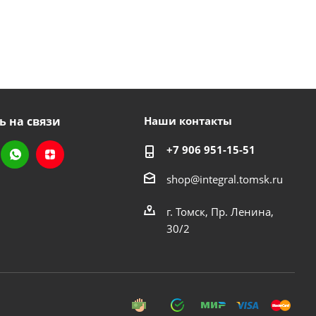
ь на связи
Наши контакты
+7 906 951-15-51
shop@integral.tomsk.ru
г. Томск, Пр. Ленина,
30/2