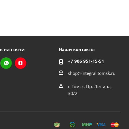
ь на связи
Наши контакты
+7 906 951-15-51
shop@integral.tomsk.ru
г. Томск, Пр. Ленина,
30/2