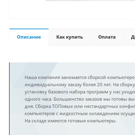
Описание
Как купить
Оплата
Д
Наша компания занимается сборкой компьютеро
индивидуальному заказу более 20 лет. На сборку
установку базового набора программ у нас уход
одного часа. Большинство заказов мы готовы в
дня. Сборка ТОПовых или нестандартных конфи
компьютеров с жидкостным охлаждением осущест
На складе имеются готовые компьютеры.