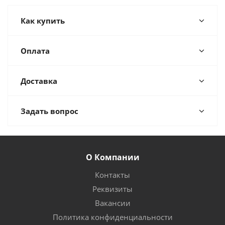
Как купить
Оплата
Доставка
Задать вопрос
О Компании
Контакты
Реквизиты
Вакансии
Политика конфиденциальности