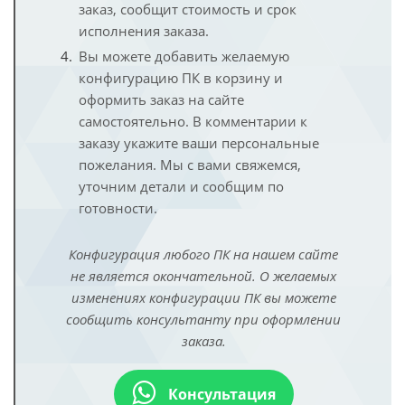
заказ, сообщит стоимость и срок
исполнения заказа.
Вы можете добавить желаемую
конфигурацию ПК в корзину и
оформить заказ на сайте
самостоятельно. В комментарии к
заказу укажите ваши персональные
пожелания. Мы с вами свяжемся,
уточним детали и сообщим по
готовности.
Конфигурация любого ПК на нашем сайте
не является окончательной. О желаемых
изменениях конфигурации ПК вы можете
сообщить консультанту при оформлении
заказа.
Консультация