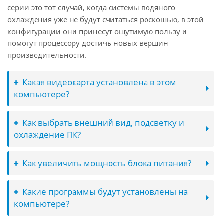
серии это тот случай, когда системы водяного
охлаждения уже не будут считаться роскошью, в этой
конфигурации они принесут ощутимую пользу и
помогут процессору достичь новых вершин
производительности.
Какая видеокарта установлена в этом
компьютере?
Как выбрать внешний вид, подсветку и
охлаждение ПК?
Как увеличить мощность блока питания?
Какие программы будут установлены на
компьютере?