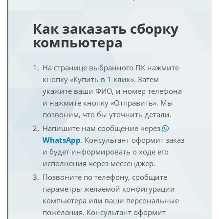
Как заказать сборку
компьютера
На странице выбранного ПК нажмите
кнопку «Купить в 1 клик». Затем
укажите ваши ФИО, и номер телефона
и нажмите кнопку «Отправить». Мы
позвоним, что бы уточнить детали.
Напишите нам сообщение через
WhatsApp
. Консультант оформит заказ
и будет информировать о ходе его
исполнения через мессенджер.
Позвоните по телефону, сообщите
параметры желаемой конфигурации
компьютера или ваши персональные
пожелания. Консультант оформит