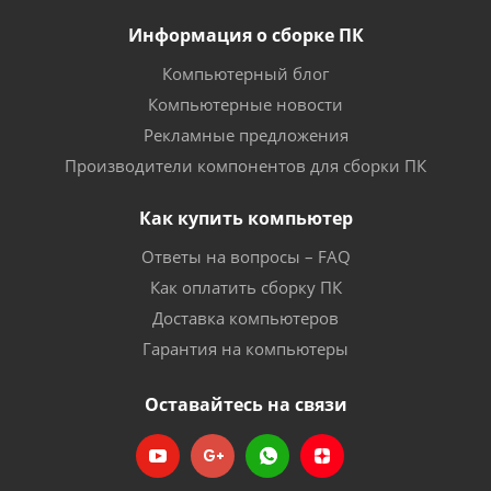
Информация о сборке ПК
Компьютерный блог
Компьютерные новости
Рекламные предложения
Производители компонентов для сборки ПК
Как купить компьютер
Ответы на вопросы – FAQ
Как оплатить сборку ПК
Доставка компьютеров
Гарантия на компьютеры
Оставайтесь на связи