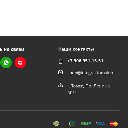
ь на связи
Наши контакты
+7 906 951-15-51
shop@integral.tomsk.ru
г. Томск, Пр. Ленина,
30/2