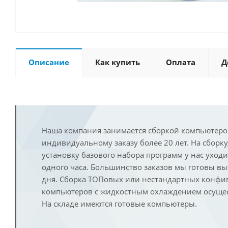
Описание
Как купить
Оплата
Д
Наша компания занимается сборкой компьютеро
индивидуальному заказу более 20 лет. На сборку
установку базового набора программ у нас уход
одного часа. Большинство заказов мы готовы в
дня. Сборка ТОПовых или нестандартных конфи
компьютеров с жидкостным охлаждением осущест
На складе имеются готовые компьютеры.