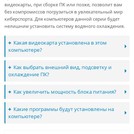
видеокарты, при сборке ПК или позже, позволит вам
без компромиссов погрузиться в увлекательный мир
киберспорта. Для компьютеров данной серии будет
нелишним установить систему водяного охлаждения.
Какая видеокарта установлена в этом
компьютере?
Как выбрать внешний вид, подсветку и
охлаждение ПК?
Как увеличить мощность блока питания?
Какие программы будут установлены на
компьютере?