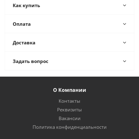
Как купить
Оплата
Доставка
Задать вопрос
О Компании
Контакты
Реквизиты
Вакансии
Политика конфиденциальности