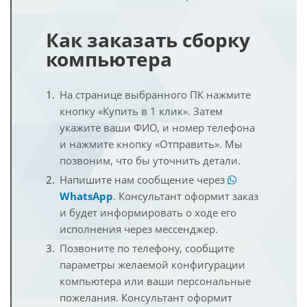
Как заказать сборку
компьютера
На странице выбранного ПК нажмите
кнопку «Купить в 1 клик». Затем
укажите ваши ФИО, и номер телефона
и нажмите кнопку «Отправить». Мы
позвоним, что бы уточнить детали.
Напишите нам сообщение через
WhatsApp
. Консультант оформит заказ
и будет информировать о ходе его
исполнения через мессенджер.
Позвоните по телефону, сообщите
параметры желаемой конфигурации
компьютера или ваши персональные
пожелания. Консультант оформит