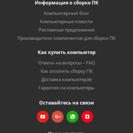
Информация о сборке ПК
Компьютерный блог
Компьютерные новости
Рекламные предложения
Производители компонентов для сборки ПК
Как купить компьютер
Ответы на вопросы – FAQ
Как оплатить сборку ПК
Доставка компьютеров
Гарантия на компьютеры
Оставайтесь на связи