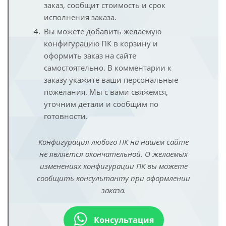
заказ, сообщит стоимость и срок
исполнения заказа.
Вы можете добавить желаемую
конфигурацию ПК в корзину и
оформить заказ на сайте
самостоятельно. В комментарии к
заказу укажите ваши персональные
пожелания. Мы с вами свяжемся,
уточним детали и сообщим по
готовности.
Конфигурация любого ПК на нашем сайте
не является окончательной. О желаемых
изменениях конфигурации ПК вы можете
сообщить консультанту при оформлении
заказа.
Консультация