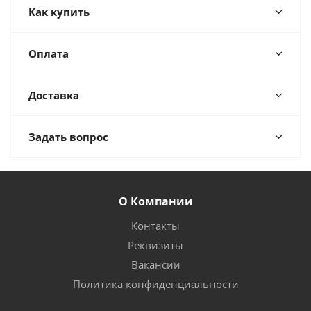
Как купить
Оплата
Доставка
Задать вопрос
О Компании
Контакты
Реквизиты
Вакансии
Политика конфиденциальности