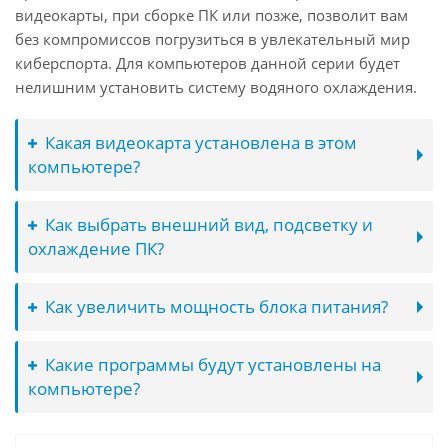
видеокарты, при сборке ПК или позже, позволит вам
без компромиссов погрузиться в увлекательный мир
киберспорта. Для компьютеров данной серии будет
нелишним установить систему водяного охлаждения.
Какая видеокарта установлена в этом
компьютере?
Как выбрать внешний вид, подсветку и
охлаждение ПК?
Как увеличить мощность блока питания?
Какие программы будут установлены на
компьютере?