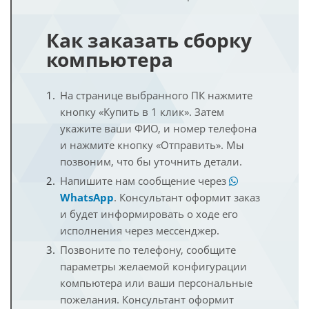
Как заказать сборку
компьютера
На странице выбранного ПК нажмите
кнопку «Купить в 1 клик». Затем
укажите ваши ФИО, и номер телефона
и нажмите кнопку «Отправить». Мы
позвоним, что бы уточнить детали.
Напишите нам сообщение через
WhatsApp
. Консультант оформит заказ
и будет информировать о ходе его
исполнения через мессенджер.
Позвоните по телефону, сообщите
параметры желаемой конфигурации
компьютера или ваши персональные
пожелания. Консультант оформит