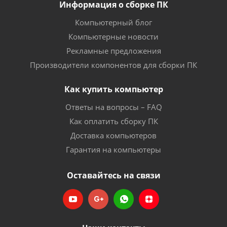
Информация о сборке ПК
Компьютерный блог
Компьютерные новости
Рекламные предложения
Производители компонентов для сборки ПК
Как купить компьютер
Ответы на вопросы – FAQ
Как оплатить сборку ПК
Доставка компьютеров
Гарантия на компьютеры
Оставайтесь на связи