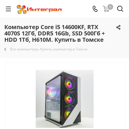
0
Компьютер Core i5 14600KF, RTX
4070S 12Гб, DDR5 16Gb, SSD 500Гб +
HDD 1Тб, H610M. Купить в Томске
Все компьютеры. Купить компьютер в Томске