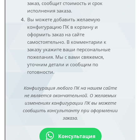
заказ, сообщит стоимость и срок
исполнения заказа.
Вы можете добавить желаемую
конфигурацию ПК в корзину и
оформить заказ на сайте
самостоятельно. В комментарии к
заказу укажите ваши персональные
пожелания. Мы с вами свяжемся,
уточним детали и сообщим по
готовности.
Конфигурация любого ПК на нашем сайте
не является окончательной. О желаемых
изменениях конфигурации ПК вы можете
сообщить консультанту при оформлении
заказа.
Консультация