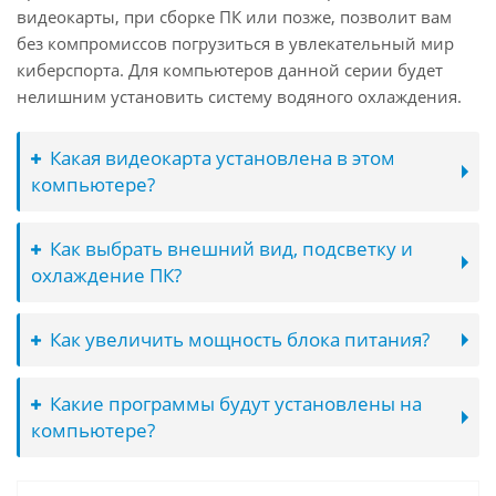
видеокарты, при сборке ПК или позже, позволит вам
без компромиссов погрузиться в увлекательный мир
киберспорта. Для компьютеров данной серии будет
нелишним установить систему водяного охлаждения.
Какая видеокарта установлена в этом
компьютере?
Как выбрать внешний вид, подсветку и
охлаждение ПК?
Как увеличить мощность блока питания?
Какие программы будут установлены на
компьютере?