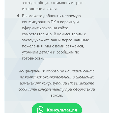
заказ, сообщит стоимость и срок
исполнения заказа.
Вы можете добавить желаемую
конфигурацию ПК в корзину и
оформить заказ на сайте
самостоятельно. В комментарии к
заказу укажите ваши персональные
пожелания. Мы с вами свяжемся,
уточним детали и сообщим по
готовности.
Конфигурация любого ПК на нашем сайте
не является окончательной. О желаемых
изменениях конфигурации ПК вы можете
сообщить консультанту при оформлении
заказа.
Консультация