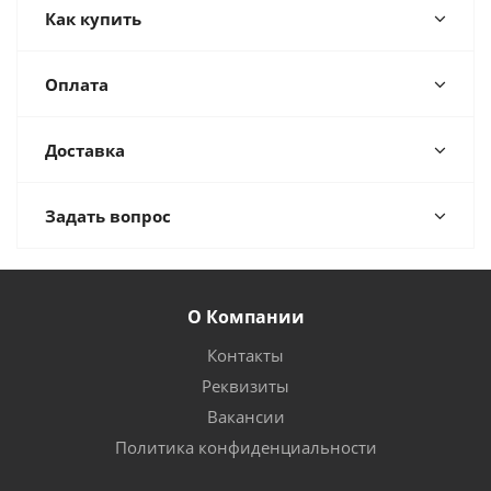
Как купить
Оплата
Доставка
Задать вопрос
О Компании
Контакты
Реквизиты
Вакансии
Политика конфиденциальности