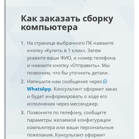
Как заказать сборку
компьютера
На странице выбранного ПК нажмите
кнопку «Купить в 1 клик». Затем
укажите ваши ФИО, и номер телефона
и нажмите кнопку «Отправить». Мы
позвоним, что бы уточнить детали.
Напишите нам сообщение через
WhatsApp
. Консультант оформит заказ
и будет информировать о ходе его
исполнения через мессенджер.
Позвоните по телефону, сообщите
параметры желаемой конфигурации
компьютера или ваши персональные
пожелания. Консультант оформит