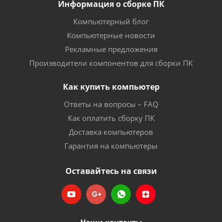
Информация о сборке ПК
Компьютерный блог
Компьютерные новости
Рекламные предложения
Производители компонентов для сборки ПК
Как купить компьютер
Ответы на вопросы – FAQ
Как оплатить сборку ПК
Доставка компьютеров
Гарантия на компьютеры
Оставайтесь на связи