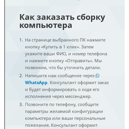
Как заказать сборку
компьютера
На странице выбранного ПК нажмите
кнопку «Купить в 1 клик». Затем
укажите ваши ФИО, и номер телефона
и нажмите кнопку «Отправить». Мы
позвоним, что бы уточнить детали.
Напишите нам сообщение через
WhatsApp
. Консультант оформит заказ
и будет информировать о ходе его
исполнения через мессенджер.
Позвоните по телефону, сообщите
параметры желаемой конфигурации
компьютера или ваши персональные
пожелания. Консультант оформит