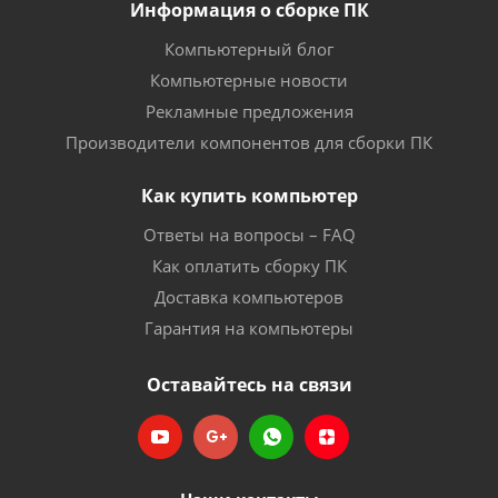
Информация о сборке ПК
Компьютерный блог
Компьютерные новости
Рекламные предложения
Производители компонентов для сборки ПК
Как купить компьютер
Ответы на вопросы – FAQ
Как оплатить сборку ПК
Доставка компьютеров
Гарантия на компьютеры
Оставайтесь на связи