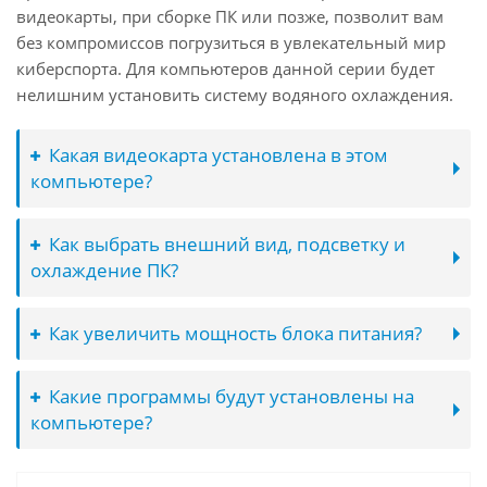
видеокарты, при сборке ПК или позже, позволит вам
без компромиссов погрузиться в увлекательный мир
киберспорта. Для компьютеров данной серии будет
нелишним установить систему водяного охлаждения.
Какая видеокарта установлена в этом
компьютере?
Как выбрать внешний вид, подсветку и
охлаждение ПК?
Как увеличить мощность блока питания?
Какие программы будут установлены на
компьютере?