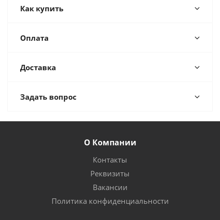
Как купить
Оплата
Доставка
Задать вопрос
О Компании
Контакты
Реквизиты
Вакансии
Политика конфиденциальности