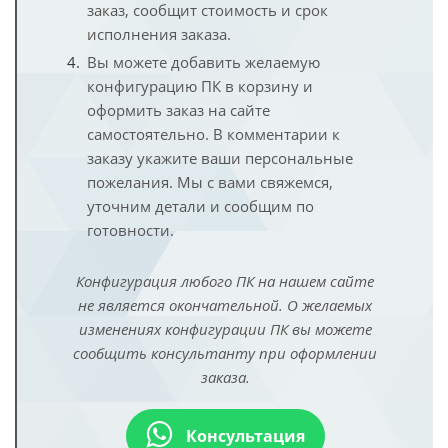
заказ, сообщит стоимость и срок
исполнения заказа.
Вы можете добавить желаемую
конфигурацию ПК в корзину и
оформить заказ на сайте
самостоятельно. В комментарии к
заказу укажите ваши персональные
пожелания. Мы с вами свяжемся,
уточним детали и сообщим по
готовности.
Конфигурация любого ПК на нашем сайте
не является окончательной. О желаемых
изменениях конфигурации ПК вы можете
сообщить консультанту при оформлении
заказа.
Консультация