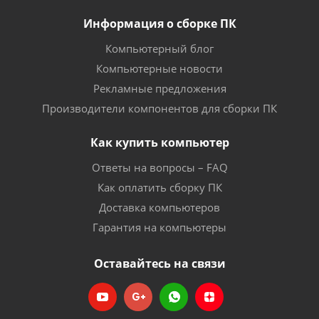
Информация о сборке ПК
Компьютерный блог
Компьютерные новости
Рекламные предложения
Производители компонентов для сборки ПК
Как купить компьютер
Ответы на вопросы – FAQ
Как оплатить сборку ПК
Доставка компьютеров
Гарантия на компьютеры
Оставайтесь на связи