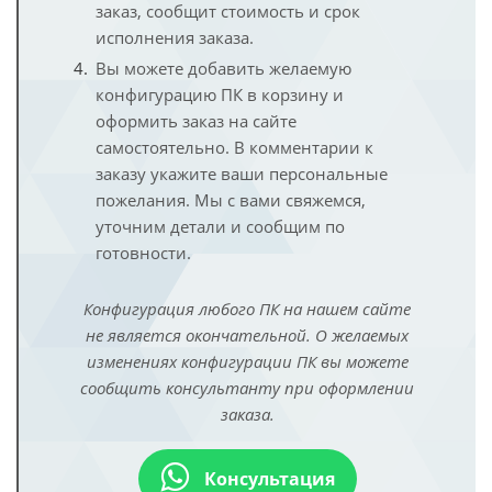
заказ, сообщит стоимость и срок
исполнения заказа.
Вы можете добавить желаемую
конфигурацию ПК в корзину и
оформить заказ на сайте
самостоятельно. В комментарии к
заказу укажите ваши персональные
пожелания. Мы с вами свяжемся,
уточним детали и сообщим по
готовности.
Конфигурация любого ПК на нашем сайте
не является окончательной. О желаемых
изменениях конфигурации ПК вы можете
сообщить консультанту при оформлении
заказа.
Консультация