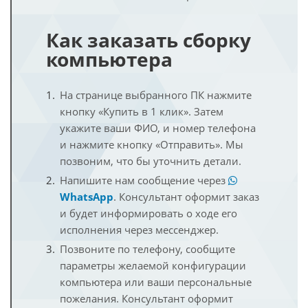
Как заказать сборку
компьютера
На странице выбранного ПК нажмите
кнопку «Купить в 1 клик». Затем
укажите ваши ФИО, и номер телефона
и нажмите кнопку «Отправить». Мы
позвоним, что бы уточнить детали.
Напишите нам сообщение через
WhatsApp
. Консультант оформит заказ
и будет информировать о ходе его
исполнения через мессенджер.
Позвоните по телефону, сообщите
параметры желаемой конфигурации
компьютера или ваши персональные
пожелания. Консультант оформит