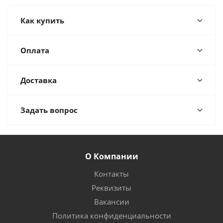
Как купить
Оплата
Доставка
Задать вопрос
О Компании
Контакты
Реквизиты
Вакансии
Политика конфиденциальности