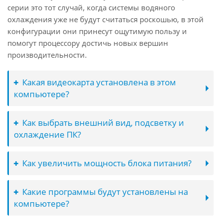
серии это тот случай, когда системы водяного
охлаждения уже не будут считаться роскошью, в этой
конфигурации они принесут ощутимую пользу и
помогут процессору достичь новых вершин
производительности.
Какая видеокарта установлена в этом
компьютере?
Как выбрать внешний вид, подсветку и
охлаждение ПК?
Как увеличить мощность блока питания?
Какие программы будут установлены на
компьютере?