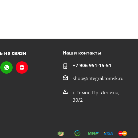
ь на связи
Наши контакты
+7 906 951-15-51
shop@integral.tomsk.ru
г. Томск, Пр. Ленина,
30/2