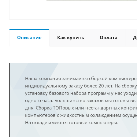
Описание
Как купить
Оплата
Д
Наша компания занимается сборкой компьютеро
индивидуальному заказу более 20 лет. На сборку
установку базового набора программ у нас уход
одного часа. Большинство заказов мы готовы в
дня. Сборка ТОПовых или нестандартных конфи
компьютеров с жидкостным охлаждением осущест
На складе имеются готовые компьютеры.