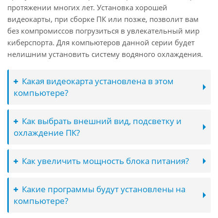
протяжении многих лет. Установка хорошей
видеокарты, при сборке ПК или позже, позволит вам
без компромиссов погрузиться в увлекательный мир
киберспорта. Для компьютеров данной серии будет
нелишним установить систему водяного охлаждения.
Какая видеокарта установлена в этом
компьютере?
Как выбрать внешний вид, подсветку и
охлаждение ПК?
Как увеличить мощность блока питания?
Какие программы будут установлены на
компьютере?