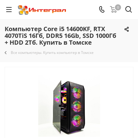
0
Компьютер Core i5 14600KF, RTX
4070TiS 16Гб, DDR5 16Gb, SSD 1000Гб
+ HDD 2Тб. Купить в Томске
Все компьютеры. Купить компьютер в Томске