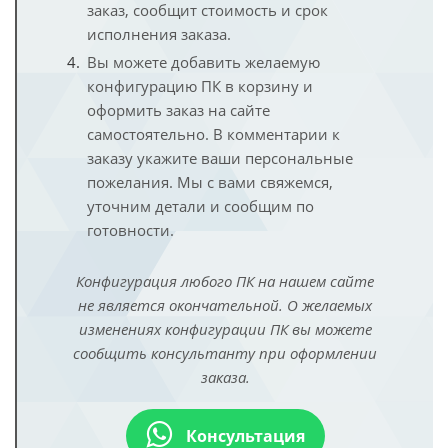
заказ, сообщит стоимость и срок
исполнения заказа.
Вы можете добавить желаемую
конфигурацию ПК в корзину и
оформить заказ на сайте
самостоятельно. В комментарии к
заказу укажите ваши персональные
пожелания. Мы с вами свяжемся,
уточним детали и сообщим по
готовности.
Конфигурация любого ПК на нашем сайте
не является окончательной. О желаемых
изменениях конфигурации ПК вы можете
сообщить консультанту при оформлении
заказа.
Консультация