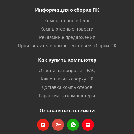
Информация о сборке ПК
Компьютерный блог
Компьютерные новости
Рекламные предложения
Производители компонентов для сборки ПК
Как купить компьютер
Ответы на вопросы – FAQ
Как оплатить сборку ПК
Доставка компьютеров
Гарантия на компьютеры
Оставайтесь на связи