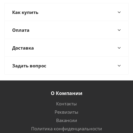
Как купить
Оплата
Доставка
Задать вопрос
О Компании
Контакты
Реквизиты
Вакансии
Политика конфиденциальности