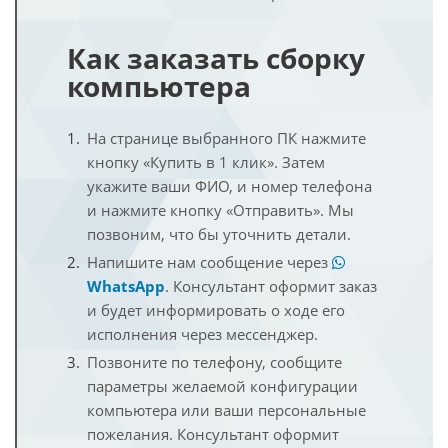
Как заказать сборку
компьютера
На странице выбранного ПК нажмите
кнопку «Купить в 1 клик». Затем
укажите ваши ФИО, и номер телефона
и нажмите кнопку «Отправить». Мы
позвоним, что бы уточнить детали.
Напишите нам сообщение через
WhatsApp
. Консультант оформит заказ
и будет информировать о ходе его
исполнения через мессенджер.
Позвоните по телефону, сообщите
параметры желаемой конфигурации
компьютера или ваши персональные
пожелания. Консультант оформит