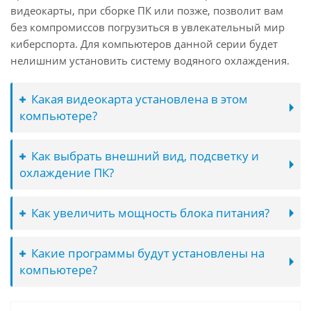
видеокарты, при сборке ПК или позже, позволит вам
без компромиссов погрузиться в увлекательный мир
киберспорта. Для компьютеров данной серии будет
нелишним установить систему водяного охлаждения.
Какая видеокарта установлена в этом
компьютере?
Как выбрать внешний вид, подсветку и
охлаждение ПК?
Как увеличить мощность блока питания?
Какие программы будут установлены на
компьютере?