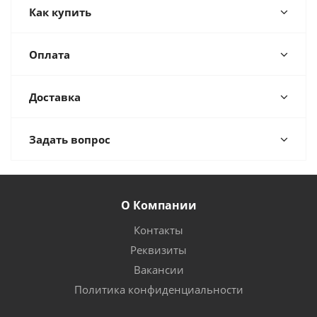
Как купить
Оплата
Доставка
Задать вопрос
О Компании
Контакты
Реквизиты
Вакансии
Политика конфиденциальности