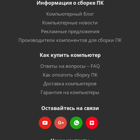
Информация о сборке ПК
Компьютерный блог
Компьютерные новости
Рекламные предложения
Производители компонентов для сборки ПК
Как купить компьютер
Ответы на вопросы – FAQ
Как оплатить сборку ПК
Доставка компьютеров
Гарантия на компьютеры
Оставайтесь на связи