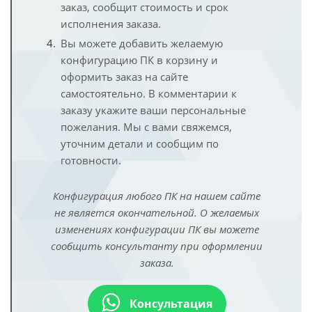
заказ, сообщит стоимость и срок
исполнения заказа.
Вы можете добавить желаемую
конфигурацию ПК в корзину и
оформить заказ на сайте
самостоятельно. В комментарии к
заказу укажите ваши персональные
пожелания. Мы с вами свяжемся,
уточним детали и сообщим по
готовности.
Конфигурация любого ПК на нашем сайте
не является окончательной. О желаемых
изменениях конфигурации ПК вы можете
сообщить консультанту при оформлении
заказа.
Консультация