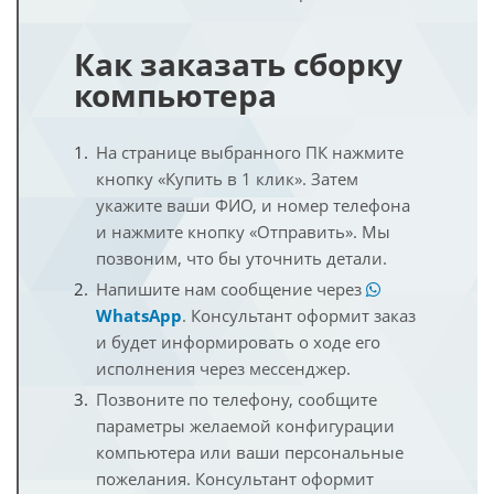
Как заказать сборку
компьютера
На странице выбранного ПК нажмите
кнопку «Купить в 1 клик». Затем
укажите ваши ФИО, и номер телефона
и нажмите кнопку «Отправить». Мы
позвоним, что бы уточнить детали.
Напишите нам сообщение через
WhatsApp
. Консультант оформит заказ
и будет информировать о ходе его
исполнения через мессенджер.
Позвоните по телефону, сообщите
параметры желаемой конфигурации
компьютера или ваши персональные
пожелания. Консультант оформит