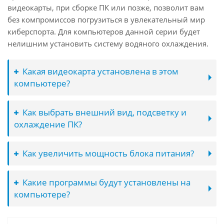
видеокарты, при сборке ПК или позже, позволит вам
без компромиссов погрузиться в увлекательный мир
киберспорта. Для компьютеров данной серии будет
нелишним установить систему водяного охлаждения.
Какая видеокарта установлена в этом
компьютере?
Как выбрать внешний вид, подсветку и
охлаждение ПК?
Как увеличить мощность блока питания?
Какие программы будут установлены на
компьютере?