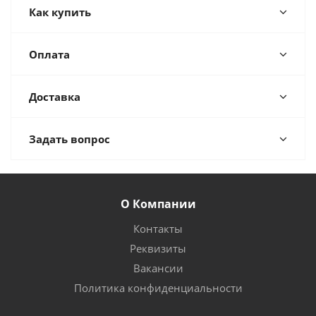
Как купить
Оплата
Доставка
Задать вопрос
О Компании
Контакты
Реквизиты
Вакансии
Политика конфиденциальности