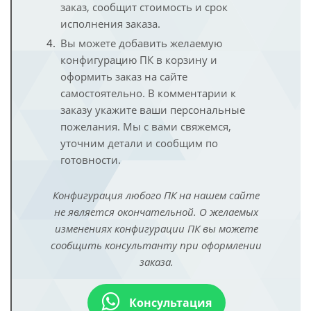
заказ, сообщит стоимость и срок
исполнения заказа.
Вы можете добавить желаемую
конфигурацию ПК в корзину и
оформить заказ на сайте
самостоятельно. В комментарии к
заказу укажите ваши персональные
пожелания. Мы с вами свяжемся,
уточним детали и сообщим по
готовности.
Конфигурация любого ПК на нашем сайте
не является окончательной. О желаемых
изменениях конфигурации ПК вы можете
сообщить консультанту при оформлении
заказа.
Консультация