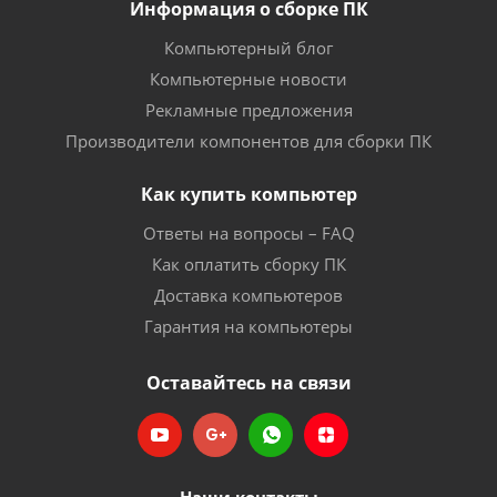
Информация о сборке ПК
Компьютерный блог
Компьютерные новости
Рекламные предложения
Производители компонентов для сборки ПК
Как купить компьютер
Ответы на вопросы – FAQ
Как оплатить сборку ПК
Доставка компьютеров
Гарантия на компьютеры
Оставайтесь на связи