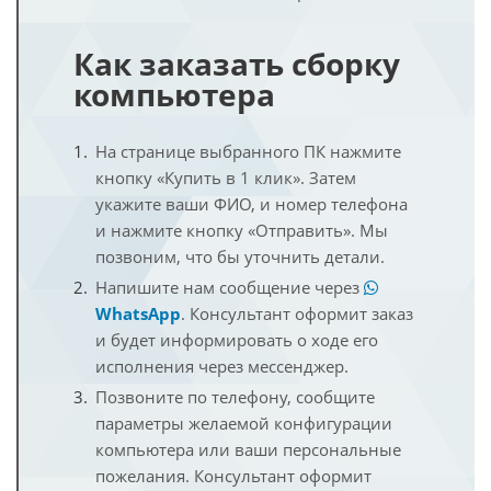
Как заказать сборку
компьютера
На странице выбранного ПК нажмите
кнопку «Купить в 1 клик». Затем
укажите ваши ФИО, и номер телефона
и нажмите кнопку «Отправить». Мы
позвоним, что бы уточнить детали.
Напишите нам сообщение через
WhatsApp
. Консультант оформит заказ
и будет информировать о ходе его
исполнения через мессенджер.
Позвоните по телефону, сообщите
параметры желаемой конфигурации
компьютера или ваши персональные
пожелания. Консультант оформит