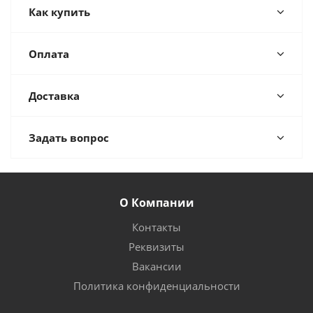
Как купить
Оплата
Доставка
Задать вопрос
О Компании
Контакты
Реквизиты
Вакансии
Политика конфиденциальности