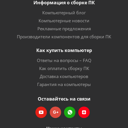
Информация о сборке ПК
Компьютерный блог
Компьютерные новости
Рекламные предложения
Производители компонентов для сборки ПК
Как купить компьютер
Ответы на вопросы – FAQ
Как оплатить сборку ПК
Доставка компьютеров
Гарантия на компьютеры
Оставайтесь на связи