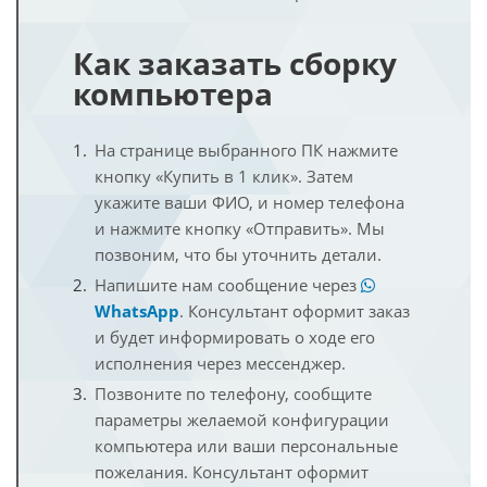
Как заказать сборку
компьютера
На странице выбранного ПК нажмите
кнопку «Купить в 1 клик». Затем
укажите ваши ФИО, и номер телефона
и нажмите кнопку «Отправить». Мы
позвоним, что бы уточнить детали.
Напишите нам сообщение через
WhatsApp
. Консультант оформит заказ
и будет информировать о ходе его
исполнения через мессенджер.
Позвоните по телефону, сообщите
параметры желаемой конфигурации
компьютера или ваши персональные
пожелания. Консультант оформит