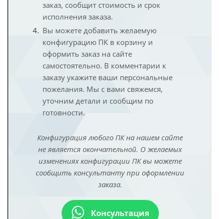
заказ, сообщит стоимость и срок
исполнения заказа.
Вы можете добавить желаемую
конфигурацию ПК в корзину и
оформить заказ на сайте
самостоятельно. В комментарии к
заказу укажите ваши персональные
пожелания. Мы с вами свяжемся,
уточним детали и сообщим по
готовности.
Конфигурация любого ПК на нашем сайте
не является окончательной. О желаемых
изменениях конфигурации ПК вы можете
сообщить консультанту при оформлении
заказа.
Консультация