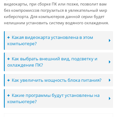
видеокарты, при сборке ПК или позже, позволит вам
без компромиссов погрузиться в увлекательный мир
киберспорта. Для компьютеров данной серии будет
нелишним установить систему водяного охлаждения.
Какая видеокарта установлена в этом
компьютере?
Как выбрать внешний вид, подсветку и
охлаждение ПК?
Как увеличить мощность блока питания?
Какие программы будут установлены на
компьютере?