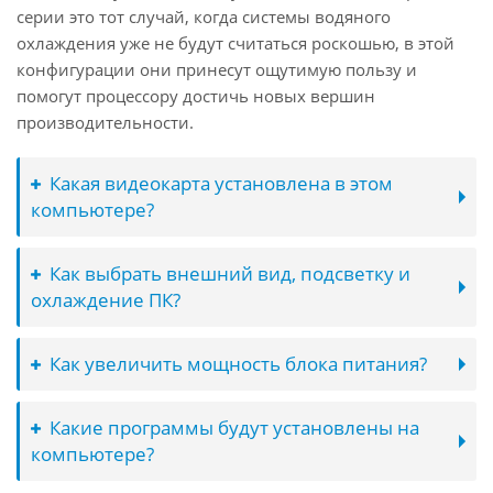
серии это тот случай, когда системы водяного
охлаждения уже не будут считаться роскошью, в этой
конфигурации они принесут ощутимую пользу и
помогут процессору достичь новых вершин
производительности.
Какая видеокарта установлена в этом
компьютере?
Как выбрать внешний вид, подсветку и
охлаждение ПК?
Как увеличить мощность блока питания?
Какие программы будут установлены на
компьютере?