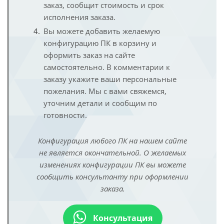
заказ, сообщит стоимость и срок
исполнения заказа.
Вы можете добавить желаемую
конфигурацию ПК в корзину и
оформить заказ на сайте
самостоятельно. В комментарии к
заказу укажите ваши персональные
пожелания. Мы с вами свяжемся,
уточним детали и сообщим по
готовности.
Конфигурация любого ПК на нашем сайте
не является окончательной. О желаемых
изменениях конфигурации ПК вы можете
сообщить консультанту при оформлении
заказа.
Консультация