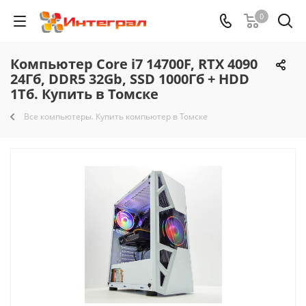
0
Компьютер Core i7 14700F, RTX 4090
24Гб, DDR5 32Gb, SSD 1000Гб + HDD
1Тб. Купить в Томске
Все компьютеры. Купить компьютер в Томске