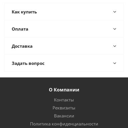
Как купить
Оплата
Доставка
Задать вопрос
О Компании
Контакты
Реквизиты
Вакансии
Политика конфиденциальности