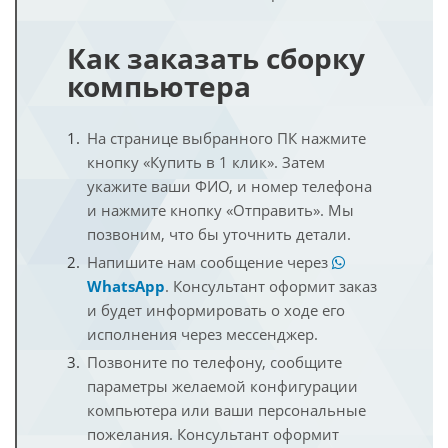
Как заказать сборку
компьютера
На странице выбранного ПК нажмите
кнопку «Купить в 1 клик». Затем
укажите ваши ФИО, и номер телефона
и нажмите кнопку «Отправить». Мы
позвоним, что бы уточнить детали.
Напишите нам сообщение через
WhatsApp
. Консультант оформит заказ
и будет информировать о ходе его
исполнения через мессенджер.
Позвоните по телефону, сообщите
параметры желаемой конфигурации
компьютера или ваши персональные
пожелания. Консультант оформит