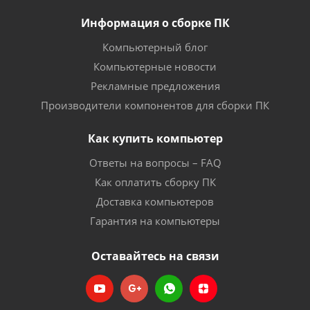
Информация о сборке ПК
Компьютерный блог
Компьютерные новости
Рекламные предложения
Производители компонентов для сборки ПК
Как купить компьютер
Ответы на вопросы – FAQ
Как оплатить сборку ПК
Доставка компьютеров
Гарантия на компьютеры
Оставайтесь на связи