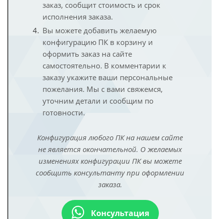
заказ, сообщит стоимость и срок
исполнения заказа.
Вы можете добавить желаемую
конфигурацию ПК в корзину и
оформить заказ на сайте
самостоятельно. В комментарии к
заказу укажите ваши персональные
пожелания. Мы с вами свяжемся,
уточним детали и сообщим по
готовности.
Конфигурация любого ПК на нашем сайте
не является окончательной. О желаемых
изменениях конфигурации ПК вы можете
сообщить консультанту при оформлении
заказа.
Консультация