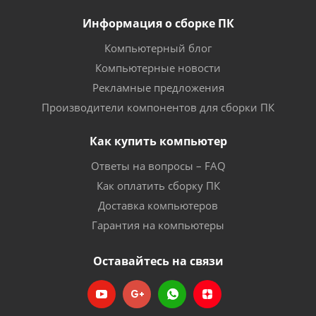
Информация о сборке ПК
Компьютерный блог
Компьютерные новости
Рекламные предложения
Производители компонентов для сборки ПК
Как купить компьютер
Ответы на вопросы – FAQ
Как оплатить сборку ПК
Доставка компьютеров
Гарантия на компьютеры
Оставайтесь на связи