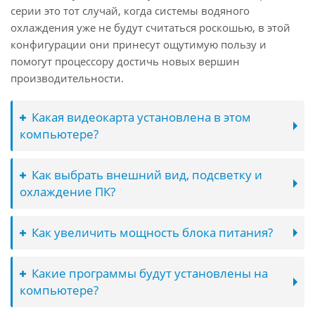
серии это тот случай, когда системы водяного
охлаждения уже не будут считаться роскошью, в этой
конфигурации они принесут ощутимую пользу и
помогут процессору достичь новых вершин
производительности.
Какая видеокарта установлена в этом
компьютере?
Как выбрать внешний вид, подсветку и
охлаждение ПК?
Как увеличить мощность блока питания?
Какие программы будут установлены на
компьютере?