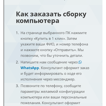
Как заказать сборку
компьютера
На странице выбранного ПК нажмите
кнопку «Купить в 1 клик». Затем
укажите ваши ФИО, и номер телефона
и нажмите кнопку «Отправить». Мы
позвоним, что бы уточнить детали.
Напишите нам сообщение через
WhatsApp
. Консультант оформит заказ
и будет информировать о ходе его
исполнения через мессенджер.
Позвоните по телефону, сообщите
параметры желаемой конфигурации
компьютера или ваши персональные
пожелания. Консультант оформит