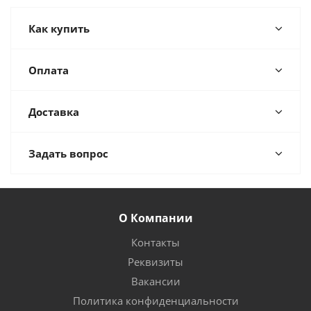
Как купить
Оплата
Доставка
Задать вопрос
О Компании
Контакты
Реквизиты
Вакансии
Политика конфиденциальности