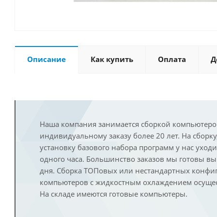
Описание
Как купить
Оплата
Д
Наша компания занимается сборкой компьютеро
индивидуальному заказу более 20 лет. На сборку
установку базового набора программ у нас уход
одного часа. Большинство заказов мы готовы в
дня. Сборка ТОПовых или нестандартных конфи
компьютеров с жидкостным охлаждением осущест
На складе имеются готовые компьютеры.