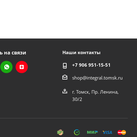
ь на связи
Наши контакты
+7 906 951-15-51
shop@integral.tomsk.ru
г. Томск, Пр. Ленина,
30/2