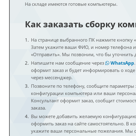
На складе имеются готовые компьютеры.
Как заказать сборку ко
На странице выбранного ПК нажмите кнопку «К
Затем укажите ваши ФИО, и номер телефона 
«Отправить». Мы позвоним, что бы уточнить 
Напишите нам сообщение через
WhatsApp
оформит заказ и будет информировать о ходе
через мессенджер.
Позвоните по телефону, сообщите параметры
конфигурации компьютера или ваши персона
Консультант оформит заказ, сообщит стоимос
заказа.
Вы можете добавить желаемую конфигурацию 
оформить заказ на сайте самостоятельно. В к
укажите ваши персональные пожелания. Мы с