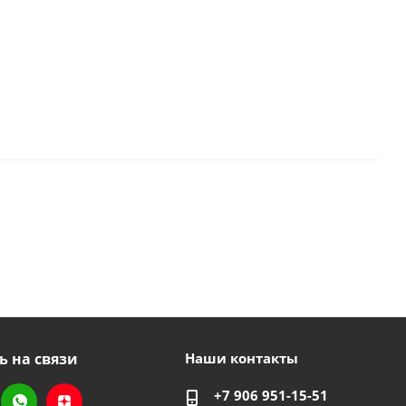
ь на связи
Наши контакты
+7 906 951-15-51