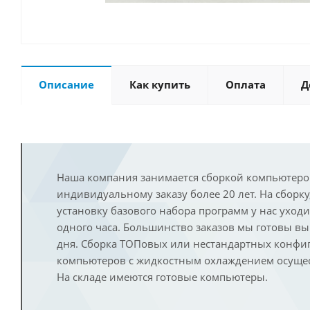
Описание
Как купить
Оплата
Д
Наша компания занимается сборкой компьютеро
индивидуальному заказу более 20 лет. На сборку
установку базового набора программ у нас уход
одного часа. Большинство заказов мы готовы в
дня. Сборка ТОПовых или нестандартных конфи
компьютеров с жидкостным охлаждением осущест
На складе имеются готовые компьютеры.