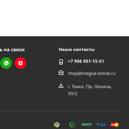
ь на связи
Наши контакты
+7 906 951-15-51
shop@integral.tomsk.ru
г. Томск, Пр. Ленина,
30/2