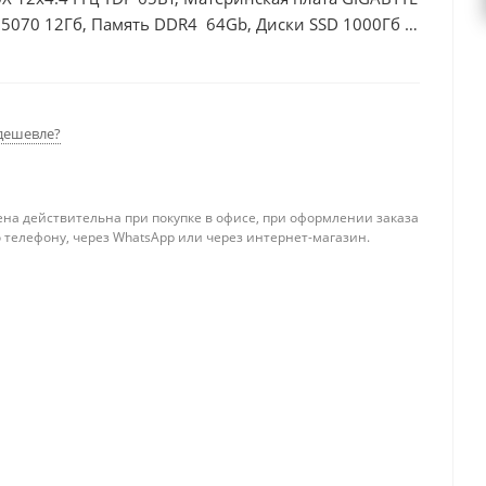
 5070 12Гб, Память DDR4 64Gb, Диски SSD 1000Гб +
дешевле?
ена действительна при покупке в офисе, при оформлении заказа
 телефону, через WhatsApp или через интернет-магазин.