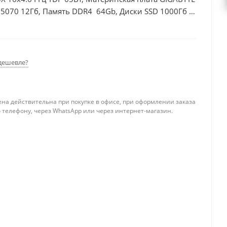
 5070 12Гб, Память DDR4 64Gb, Диски SSD 1000Гб +
дешевле?
ена действительна при покупке в офисе, при оформлении заказа
 телефону, через WhatsApp или через интернет-магазин.