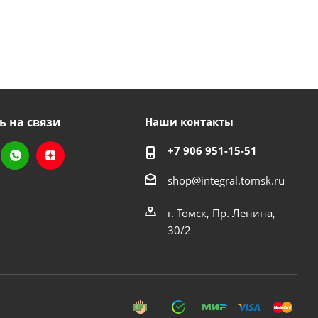
ь на связи
Наши контакты
+7 906 951-15-51
shop@integral.tomsk.ru
г. Томск, Пр. Ленина,
30/2