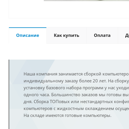
Описание
Как купить
Оплата
Д
Наша компания занимается сборкой компьютеро
индивидуальному заказу более 20 лет. На сборку
установку базового набора программ у нас уход
одного часа. Большинство заказов мы готовы в
дня. Сборка ТОПовых или нестандартных конфи
компьютеров с жидкостным охлаждением осущест
На складе имеются готовые компьютеры.