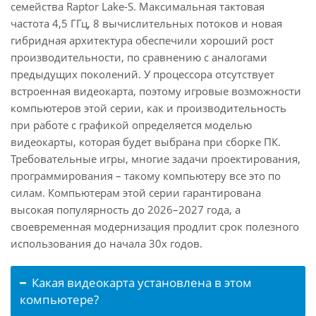
семейства Raptor Lake-S. Максимальная тактовая
частота 4,5 ГГц, 8 вычислительных потоков и новая
гибридная архитектура обеспечили хороший рост
производительности, по сравнению с аналогами
предыдущих поколений. У процессора отсутствует
встроенная видеокарта, поэтому игровые возможности
компьютеров этой серии, как и производительность
при работе с графикой определяется моделью
видеокарты, которая будет выбрана при сборке ПК.
Требовательные игры, многие задачи проектирования,
программирования – такому компьютеру все это по
силам. Компьютерам этой серии гарантирована
высокая популярность до 2026–2027 года, а
своевременная модернизация продлит срок полезного
использования до начала 30х годов.
Какая видеокарта установлена в этом
компьютере?