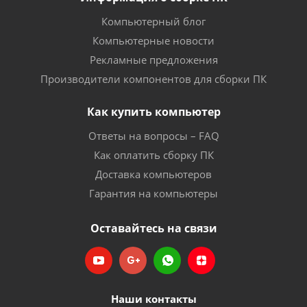
Компьютерный блог
Компьютерные новости
Рекламные предложения
Производители компонентов для сборки ПК
Как купить компьютер
Ответы на вопросы – FAQ
Как оплатить сборку ПК
Доставка компьютеров
Гарантия на компьютеры
Оставайтесь на связи
Наши контакты