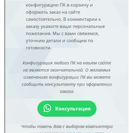
конфигурацию ПК в корзину и
оформить заказ на сайте
самостоятельно. В комментарии к
заказу укажите ваши персональные
пожелания. Мы с вами свяжемся,
уточним детали и сообщим по
готовности.
Конфигурация любого ПК на нашем сайте
не является окончательной. О желаемых
изменениях конфигурации ПК вы можете
сообщить консультанту при оформлении
заказа.
Консультация
Чтобы помочь Вам с выбором компьютера