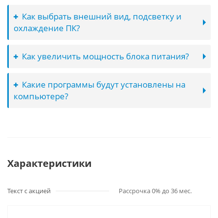
Как выбрать внешний вид, подсветку и
охлаждение ПК?
Как увеличить мощность блока питания?
Какие программы будут установлены на
компьютере?
Характеристики
Текст с акцией
Рассрочка 0% до 36 мес.