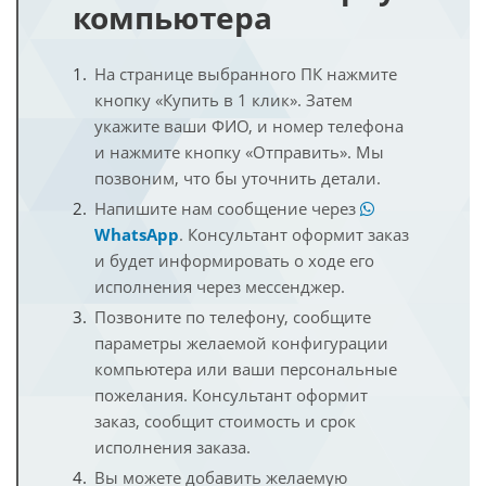
компьютера
На странице выбранного ПК нажмите
кнопку «Купить в 1 клик». Затем
укажите ваши ФИО, и номер телефона
и нажмите кнопку «Отправить». Мы
позвоним, что бы уточнить детали.
Напишите нам сообщение через
WhatsApp
. Консультант оформит заказ
и будет информировать о ходе его
исполнения через мессенджер.
Позвоните по телефону, сообщите
параметры желаемой конфигурации
компьютера или ваши персональные
пожелания. Консультант оформит
заказ, сообщит стоимость и срок
исполнения заказа.
Вы можете добавить желаемую