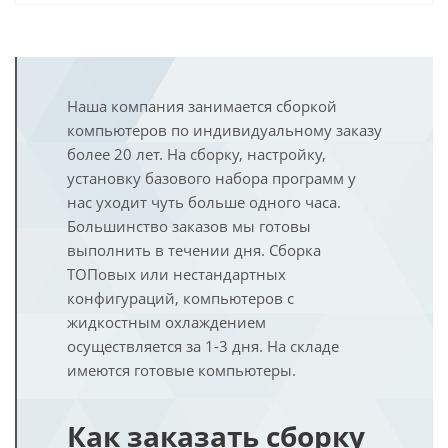
Наша компания занимается сборкой
компьютеров по индивидуальному заказу
более 20 лет. На сборку, настройку,
установку базового набора программ у
нас уходит чуть больше одного часа.
Большинство заказов мы готовы
выполнить в течении дня. Сборка
ТОПовых или нестандартных
конфигураций, компьютеров с
жидкостным охлаждением
осуществляется за 1-3 дня. На складе
имеются готовые компьютеры.
Как заказать сборку