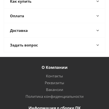
Как купить
Оплата
Доставка
Задать вопрос
О Компании
Контакты
Реквизиты
Вакансии
Политика конфиденциальности
Информация о сборке ПК