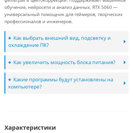
фильтрах и цветокоррекции. Поддерживает машинное
обучение, нейросети и анализ данных. RTX 5060 —
универсальный помощник для геймеров, творческих
профессионалов и инженеров.
Как выбрать внешний вид, подсветку и
охлаждение ПК?
Как увеличить мощность блока питания?
Какие программы будут установлены на
компьютере?
Характеристики