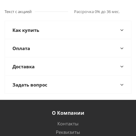
Текст с акцией
Рассрочка 0% до 36 мес.
Как купить
Оплата
Доставка
Задать вопрос
О Компании
Контакты
Реквизиты