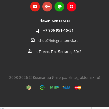
Наши контакты
+7 906 951-15-51
shop@integral.tomsk.ru
г. Томск, Пр. Ленина, 30/2
2003-2026 © Компания Интеграл (integral.tomsk.ru)