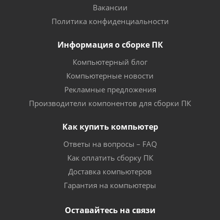
Вакансии
Политика конфиденциальности
Информация о сборке ПК
Компьютерный блог
Компьютерные новости
Рекламные предложения
Производители компонентов для сборки ПК
Как купить компьютер
Ответы на вопросы – FAQ
Как оплатить сборку ПК
Доставка компьютеров
Гарантия на компьютеры
Оставайтесь на связи