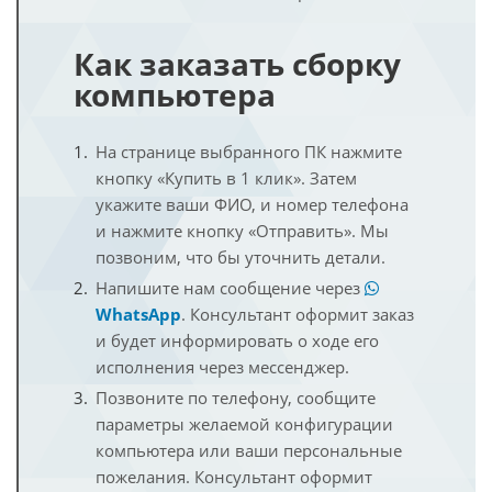
Как заказать сборку
компьютера
На странице выбранного ПК нажмите
кнопку «Купить в 1 клик». Затем
укажите ваши ФИО, и номер телефона
и нажмите кнопку «Отправить». Мы
позвоним, что бы уточнить детали.
Напишите нам сообщение через
WhatsApp
. Консультант оформит заказ
и будет информировать о ходе его
исполнения через мессенджер.
Позвоните по телефону, сообщите
параметры желаемой конфигурации
компьютера или ваши персональные
пожелания. Консультант оформит