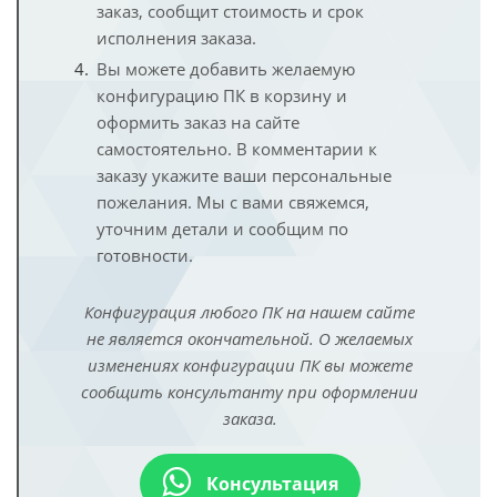
заказ, сообщит стоимость и срок
исполнения заказа.
Вы можете добавить желаемую
конфигурацию ПК в корзину и
оформить заказ на сайте
самостоятельно. В комментарии к
заказу укажите ваши персональные
пожелания. Мы с вами свяжемся,
уточним детали и сообщим по
готовности.
Конфигурация любого ПК на нашем сайте
не является окончательной. О желаемых
изменениях конфигурации ПК вы можете
сообщить консультанту при оформлении
заказа.
Консультация