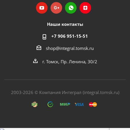
Наши контакты
+7 906 951-15-51
shop@integral.tomsk.ru
г. Томск, Пр. Ленина, 30/2
2003-2026 © Компания Интеграл (integral.tomsk.ru)