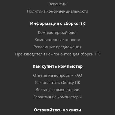
Вакансии
Политика конфиденциальности
Информация о сборке ПК
Компьютерный блог
Компьютерные новости
Рекламные предложения
Производители компонентов для сборки ПК
Как купить компьютер
Ответы на вопросы – FAQ
Как оплатить сборку ПК
Доставка компьютеров
Гарантия на компьютеры
Оставайтесь на связи