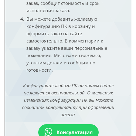
заказ, сообщит стоимость и срок
исполнения заказа.
Вы можете добавить желаемую
конфигурацию ПК в корзину и
оформить заказ на сайте
самостоятельно. В комментарии к
заказу укажите ваши персональные
пожелания. Мы с вами свяжемся,
уточним детали и сообщим по
готовности.
Конфигурация любого ПК на нашем сайте
не является окончательной. О желаемых
изменениях конфигурации ПК вы можете
сообщить консультанту при оформлении
заказа.
Консультация