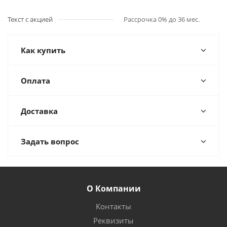
Текст с акцией
Рассрочка 0% до 36 мес.
Как купить
Оплата
Доставка
Задать вопрос
О Компании
Контакты
Реквизиты