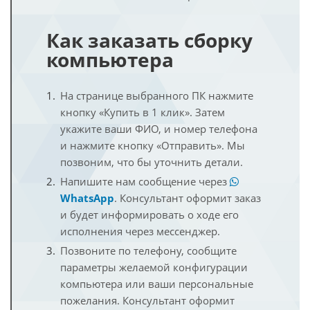
Как заказать сборку
компьютера
На странице выбранного ПК нажмите
кнопку «Купить в 1 клик». Затем
укажите ваши ФИО, и номер телефона
и нажмите кнопку «Отправить». Мы
позвоним, что бы уточнить детали.
Напишите нам сообщение через
WhatsApp
. Консультант оформит заказ
и будет информировать о ходе его
исполнения через мессенджер.
Позвоните по телефону, сообщите
параметры желаемой конфигурации
компьютера или ваши персональные
пожелания. Консультант оформит