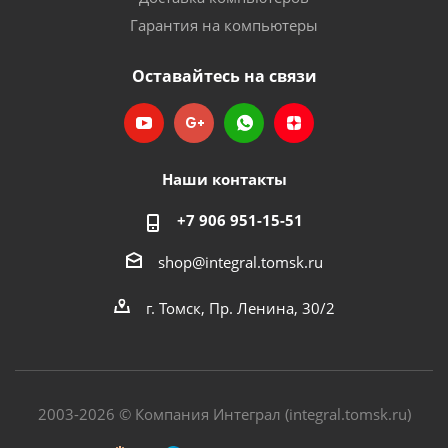
Гарантия на компьютеры
Оставайтесь на связи
Наши контакты
+7 906 951-15-51
shop@integral.tomsk.ru
г. Томск, Пр. Ленина, 30/2
2003-2026 © Компания Интеграл (integral.tomsk.ru)