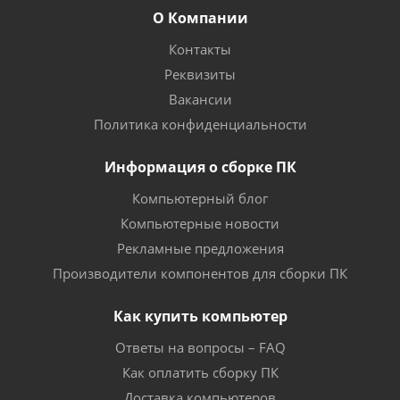
О Компании
Контакты
Реквизиты
Вакансии
Политика конфиденциальности
Информация о сборке ПК
Компьютерный блог
Компьютерные новости
Рекламные предложения
Производители компонентов для сборки ПК
Как купить компьютер
Ответы на вопросы – FAQ
Как оплатить сборку ПК
Доставка компьютеров