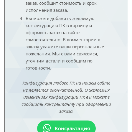
заказ, сообщит стоимость и срок
исполнения заказа.
Вы можете добавить желаемую
конфигурацию ПК в корзину и
оформить заказ на сайте
самостоятельно. В комментарии к
заказу укажите ваши персональные
пожелания. Мы с вами свяжемся,
уточним детали и сообщим по
готовности.
Конфигурация любого ПК на нашем сайте
не является окончательной. О желаемых
изменениях конфигурации ПК вы можете
сообщить консультанту при оформлении
заказа.
Консультация