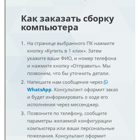
Как заказать сборку
компьютера
На странице выбранного ПК нажмите
кнопку «Купить в 1 клик». Затем
укажите ваши ФИО, и номер телефона
и нажмите кнопку «Отправить». Мы
позвоним, что бы уточнить детали.
Напишите нам сообщение через
WhatsApp
. Консультант оформит заказ
и будет информировать о ходе его
исполнения через мессенджер.
Позвоните по телефону, сообщите
параметры желаемой конфигурации
компьютера или ваши персональные
пожелания. Консультант оформит