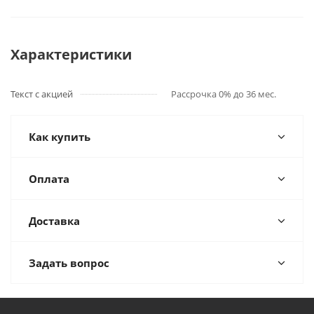
Характеристики
Текст с акцией
Рассрочка 0% до 36 мес.
Как купить
Оплата
Доставка
Задать вопрос