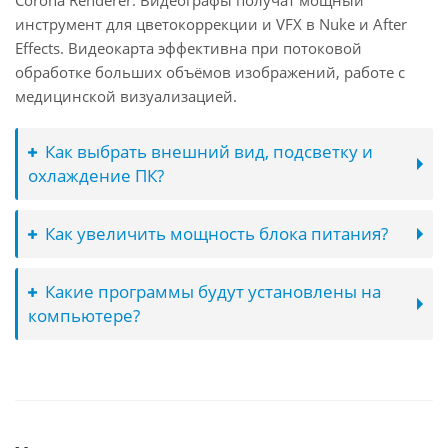
Corona Renderer. Видеографы получат мощный
инструмент для цветокоррекции и VFX в Nuke и After
Effects. Видеокарта эффективна при потоковой
обработке больших объёмов изображений, работе с
медицинской визуализацией.
Как выбрать внешний вид, подсветку и
охлаждение ПК?
Как увеличить мощность блока питания?
Какие программы будут установлены на
компьютере?