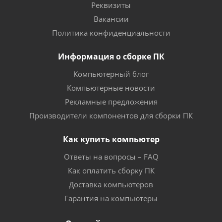
Реквизиты
Вакансии
Политика конфиденциальности
Информация о сборке ПК
Компьютерный блог
Компьютерные новости
Рекламные предложения
Производители компонентов для сборки ПК
Как купить компьютер
Ответы на вопросы – FAQ
Как оплатить сборку ПК
Доставка компьютеров
Гарантия на компьютеры