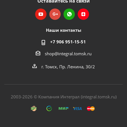
Оставайтесь на связи
Наши контакты
+7 906 951-15-51
shop@integral.tomsk.ru
г. Томск, Пр. Ленина, 30/2
2003-2026 © Компания Интеграл (integral.tomsk.ru)