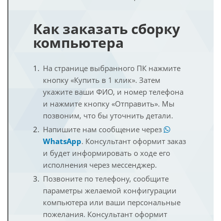
Как заказать сборку
компьютера
На странице выбранного ПК нажмите
кнопку «Купить в 1 клик». Затем
укажите ваши ФИО, и номер телефона
и нажмите кнопку «Отправить». Мы
позвоним, что бы уточнить детали.
Напишите нам сообщение через
WhatsApp
. Консультант оформит заказ
и будет информировать о ходе его
исполнения через мессенджер.
Позвоните по телефону, сообщите
параметры желаемой конфигурации
компьютера или ваши персональные
пожелания. Консультант оформит