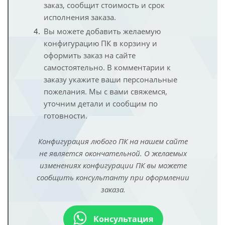
заказ, сообщит стоимость и срок
исполнения заказа.
Вы можете добавить желаемую
конфигурацию ПК в корзину и
оформить заказ на сайте
самостоятельно. В комментарии к
заказу укажите ваши персональные
пожелания. Мы с вами свяжемся,
уточним детали и сообщим по
готовности.
Конфигурация любого ПК на нашем сайте
не является окончательной. О желаемых
изменениях конфигурации ПК вы можете
сообщить консультанту при оформлении
заказа.
Консультация