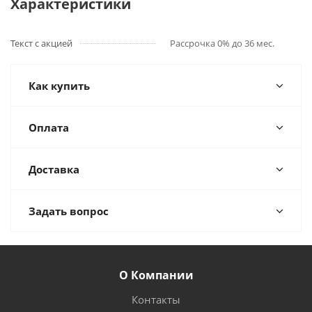
Характеристики
Текст с акцией
Рассрочка 0% до 36 мес.
Как купить
Оплата
Доставка
Задать вопрос
О Компании
Контакты