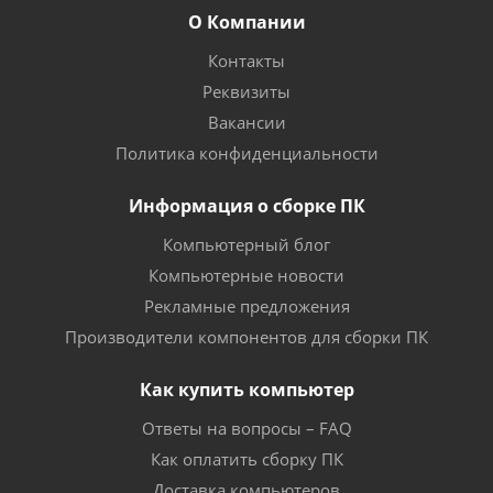
О Компании
Контакты
Реквизиты
Вакансии
Политика конфиденциальности
Информация о сборке ПК
Компьютерный блог
Компьютерные новости
Рекламные предложения
Производители компонентов для сборки ПК
Как купить компьютер
Ответы на вопросы – FAQ
Как оплатить сборку ПК
Доставка компьютеров