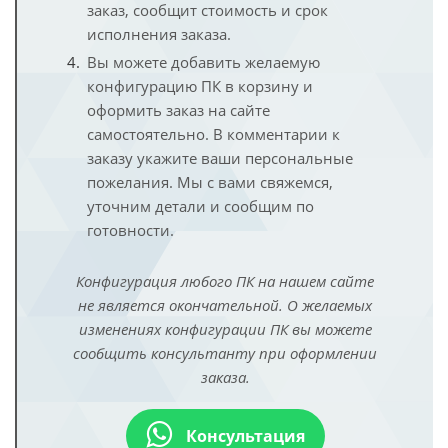
заказ, сообщит стоимость и срок
исполнения заказа.
Вы можете добавить желаемую
конфигурацию ПК в корзину и
оформить заказ на сайте
самостоятельно. В комментарии к
заказу укажите ваши персональные
пожелания. Мы с вами свяжемся,
уточним детали и сообщим по
готовности.
Конфигурация любого ПК на нашем сайте
не является окончательной. О желаемых
изменениях конфигурации ПК вы можете
сообщить консультанту при оформлении
заказа.
Консультация