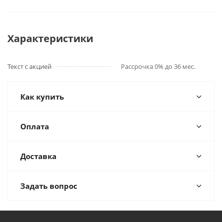
Характеристики
Текст с акцией
Рассрочка 0% до 36 мес.
Как купить
Оплата
Доставка
Задать вопрос