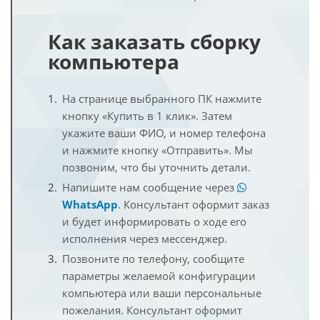
Как заказать сборку
компьютера
На странице выбранного ПК нажмите
кнопку «Купить в 1 клик». Затем
укажите ваши ФИО, и номер телефона
и нажмите кнопку «Отправить». Мы
позвоним, что бы уточнить детали.
Напишите нам сообщение через
WhatsApp
. Консультант оформит заказ
и будет информировать о ходе его
исполнения через мессенджер.
Позвоните по телефону, сообщите
параметры желаемой конфигурации
компьютера или ваши персональные
пожелания. Консультант оформит