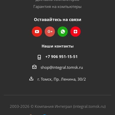
Гарантия на компьютеры
Оставайтесь на связи
Наши контакты
+7 906 951-15-51
shop@integral.tomsk.ru
г. Томск, Пр. Ленина, 30/2
2003-2026 © Компания Интеграл (integral.tomsk.ru)