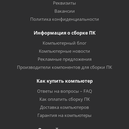
Реквизиты
Вакансии
Политика конфиденциальности
Информация о сборке ПК
Компьютерный блог
Компьютерные новости
Рекламные предложения
Производители компонентов для сборки ПК
Как купить компьютер
Ответы на вопросы – FAQ
Как оплатить сборку ПК
Доставка компьютеров
Гарантия на компьютеры