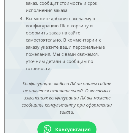
заказ, сообщит стоимость и срок
исполнения заказа.
Вы можете добавить желаемую
конфигурацию ПК в корзину и
оформить заказ на сайте
самостоятельно. В комментарии к
заказу укажите ваши персональные
пожелания. Мы с вами свяжемся,
уточним детали и сообщим по
готовности.
Конфигурация любого ПК на нашем сайте
не является окончательной. О желаемых
изменениях конфигурации ПК вы можете
сообщить консультанту при оформлении
заказа.
Консультация