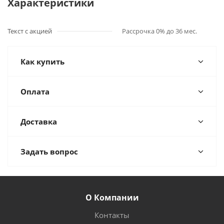
Характеристики
Текст с акцией
Рассрочка 0% до 36 мес.
Как купить
Оплата
Доставка
Задать вопрос
О Компании
Контакты