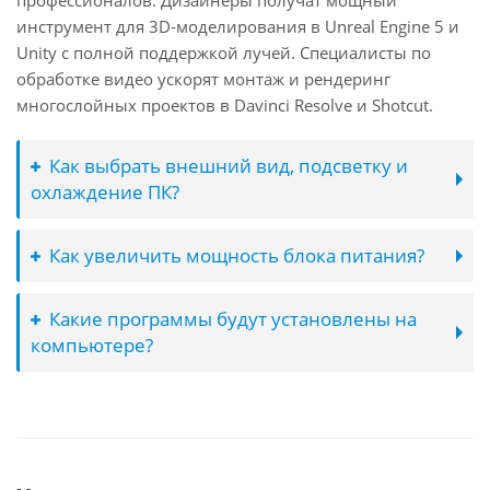
профессионалов. Дизайнеры получат мощный
инструмент для 3D-моделирования в Unreal Engine 5 и
Unity с полной поддержкой лучей. Специалисты по
обработке видео ускорят монтаж и рендеринг
многослойных проектов в Davinci Resolve и Shotcut.
Как выбрать внешний вид, подсветку и
охлаждение ПК?
Как увеличить мощность блока питания?
Какие программы будут установлены на
компьютере?