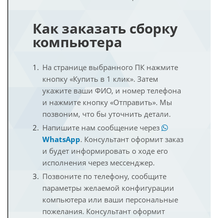
Как заказать сборку
компьютера
На странице выбранного ПК нажмите
кнопку «Купить в 1 клик». Затем
укажите ваши ФИО, и номер телефона
и нажмите кнопку «Отправить». Мы
позвоним, что бы уточнить детали.
Напишите нам сообщение через
WhatsApp
. Консультант оформит заказ
и будет информировать о ходе его
исполнения через мессенджер.
Позвоните по телефону, сообщите
параметры желаемой конфигурации
компьютера или ваши персональные
пожелания. Консультант оформит