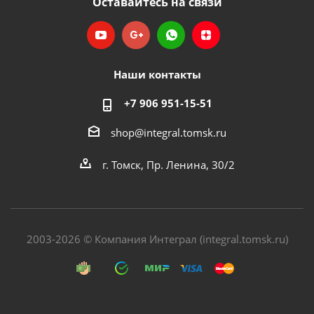
Оставайтесь на связи
Наши контакты
+7 906 951-15-51
shop@integral.tomsk.ru
г. Томск, Пр. Ленина, 30/2
2003-2026 © Компания Интеграл (integral.tomsk.ru)