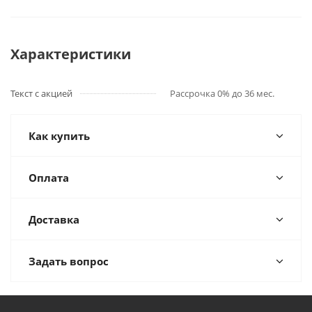
Характеристики
Текст с акцией
Рассрочка 0% до 36 мес.
Как купить
Оплата
Доставка
Задать вопрос