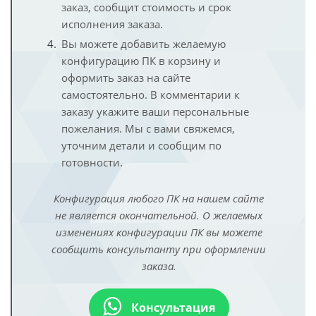
заказ, сообщит стоимость и срок
исполнения заказа.
Вы можете добавить желаемую
конфигурацию ПК в корзину и
оформить заказ на сайте
самостоятельно. В комментарии к
заказу укажите ваши персональные
пожелания. Мы с вами свяжемся,
уточним детали и сообщим по
готовности.
Конфигурация любого ПК на нашем сайте
не является окончательной. О желаемых
изменениях конфигурации ПК вы можете
сообщить консультанту при оформлении
заказа.
Консультация