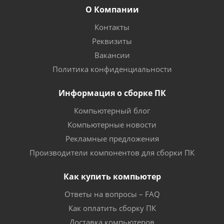
О Компании
Контакты
Реквизиты
Вакансии
Политика конфиденциальности
Информация о сборке ПК
Компьютерный блог
Компьютерные новости
Рекламные предложения
Производители компонентов для сборки ПК
Как купить компьютер
Ответы на вопросы – FAQ
Как оплатить сборку ПК
Доставка компьютеров