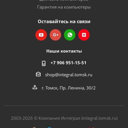
Гарантия на компьютеры
Оставайтесь на связи
Наши контакты
+7 906 951-15-51
shop@integral.tomsk.ru
г. Томск, Пр. Ленина, 30/2
2003-2026 © Компания Интеграл (integral.tomsk.ru)