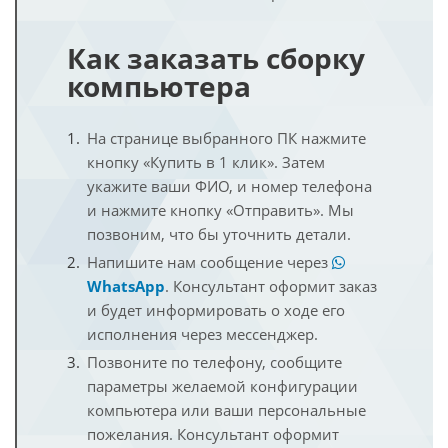
Как заказать сборку
компьютера
На странице выбранного ПК нажмите
кнопку «Купить в 1 клик». Затем
укажите ваши ФИО, и номер телефона
и нажмите кнопку «Отправить». Мы
позвоним, что бы уточнить детали.
Напишите нам сообщение через
WhatsApp
. Консультант оформит заказ
и будет информировать о ходе его
исполнения через мессенджер.
Позвоните по телефону, сообщите
параметры желаемой конфигурации
компьютера или ваши персональные
пожелания. Консультант оформит