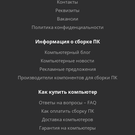
Контакты
Реквизиты
Вакансии
Политика конфиденциальности
Информация о сборке ПК
Компьютерный блог
Компьютерные новости
Рекламные предложения
Производители компонентов для сборки ПК
Как купить компьютер
Ответы на вопросы – FAQ
Как оплатить сборку ПК
Доставка компьютеров
Гарантия на компьютеры