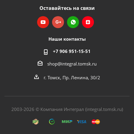
Оставайтесь на связи
Наши контакты
+7 906 951-15-51
shop@integral.tomsk.ru
г. Томск, Пр. Ленина, 30/2
2003-2026 © Компания Интеграл (integral.tomsk.ru)