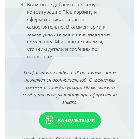
Вы можете добавить желаемую
конфигурацию ПК в корзину и
оформить заказ на сайте
самостоятельно. В комментарии к
заказу укажите ваши персональные
пожелания. Мы с вами свяжемся,
уточним детали и сообщим по
готовности.
Конфигурация любого ПК на нашем сайте
не является окончательной. О желаемых
изменениях конфигурации ПК вы можете
сообщить консультанту при оформлении
заказа.
Консультация
Чтобы помочь Вам с выбором компьютера