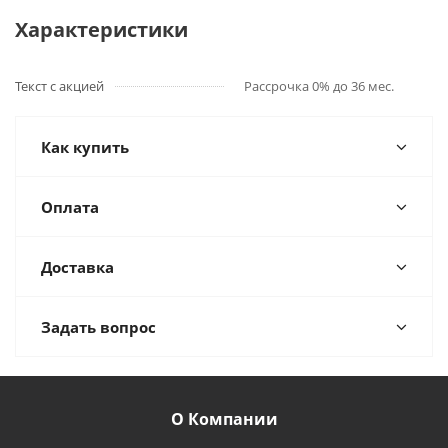
Характеристики
Текст с акцией
Рассрочка 0% до 36 мес.
Как купить
Оплата
Доставка
Задать вопрос
О Компании