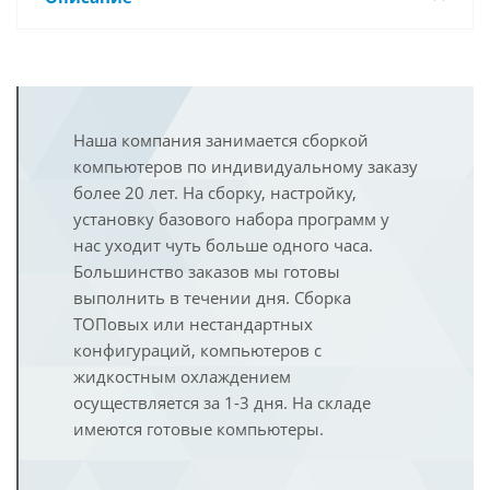
Наша компания занимается сборкой
компьютеров по индивидуальному заказу
более 20 лет. На сборку, настройку,
установку базового набора программ у
нас уходит чуть больше одного часа.
Большинство заказов мы готовы
выполнить в течении дня. Сборка
ТОПовых или нестандартных
конфигураций, компьютеров с
жидкостным охлаждением
осуществляется за 1-3 дня. На складе
имеются готовые компьютеры.