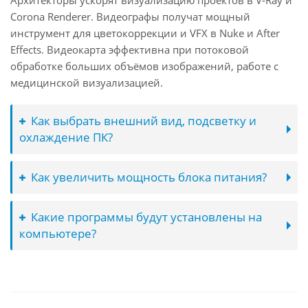
Архитекторы ускорят визуализацию проектов в V-Ray и
Corona Renderer. Видеографы получат мощный
инструмент для цветокоррекции и VFX в Nuke и After
Effects. Видеокарта эффективна при потоковой
обработке больших объёмов изображений, работе с
медицинской визуализацией.
Как выбрать внешний вид, подсветку и
охлаждение ПК?
Как увеличить мощность блока питания?
Какие программы будут установлены на
компьютере?