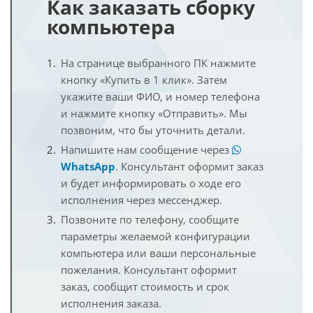
Как заказать сборку
компьютера
На странице выбранного ПК нажмите
кнопку «Купить в 1 клик». Затем
укажите ваши ФИО, и номер телефона
и нажмите кнопку «Отправить». Мы
позвоним, что бы уточнить детали.
Напишите нам сообщение через
WhatsApp
. Консультант оформит заказ
и будет информировать о ходе его
исполнения через мессенджер.
Позвоните по телефону, сообщите
параметры желаемой конфигурации
компьютера или ваши персональные
пожелания. Консультант оформит
заказ, сообщит стоимость и срок
исполнения заказа.